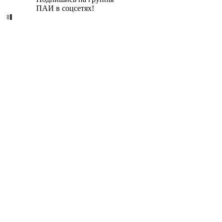
ПАИ в соцсетях!