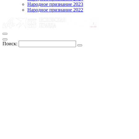
Народное признание 2023
Народное признание 2022
Поиск: