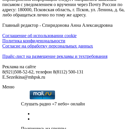
письмом с уведомлением о вручении через Почту России по
адресу: 180000, Псковская область, г. Псков, ул. Ленина, д. 6а,
либо обращаться лично по тому же адресу.
Главный редактор - Спиридонова Анна Александровна
Соглашение об использовании cookie
Политика конфиденциальности
Согласие на обработку персональных данных
Прайс-лист на размещение рекламы и техтребования
Реклама на сайте
8(921)508-52-62, телефон 8(8112) 500-131
E.Sezeikina@mhpsk.ru
Меню
Слушать радио «7 небо» онлайн
Подпишись на группы