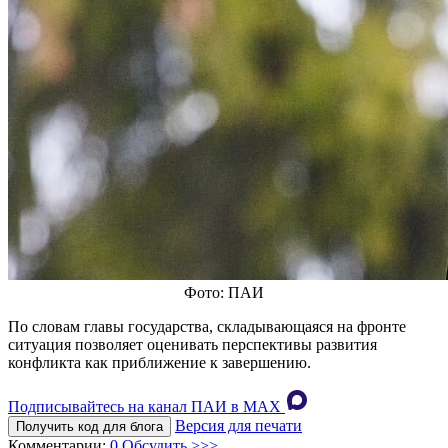
Фото: ПАИ
По словам главы государства, складывающаяся на фронте
ситуация позволяет оценивать перспективы развития
конфликта как приближение к завершению.
Подписывайтесь на канал ПАИ в MAХ
Версия для печати
Получить код для блога
Комментарии:
0
Обсудить >>>