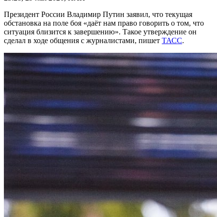
Президент России Владимир Путин заявил, что текущая
обстановка на поле боя «даёт нам право говорить о том, что
ситуация близится к завершению». Такое утверждение он
сделал в ходе общения с журналистами, пишет
ТАСС
.