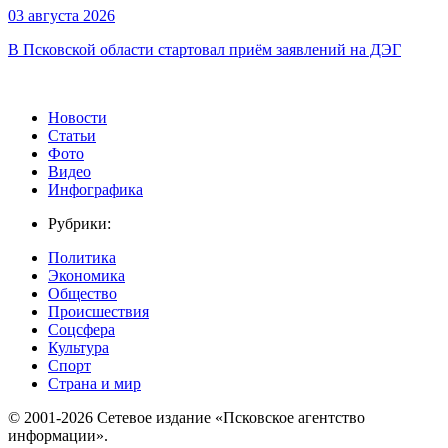
03 августа 2026
В Псковской области стартовал приём заявлений на ДЭГ
Новости
Статьи
Фото
Видео
Инфографика
Рубрики:
Политика
Экономика
Общество
Происшествия
Соцсфера
Культура
Спорт
Страна и мир
© 2001-2026 Сетевое издание «Псковское агентство
информации».