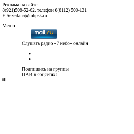
Реклама на сайте
8(921)508-52-62, телефон 8(8112) 500-131
E.Sezeikina@mhpsk.ru
Меню
Слушать радио «7 небо» онлайн
Подпишись на группы
ПАИ в соцсетях!