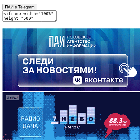
ПАИ в Telegram