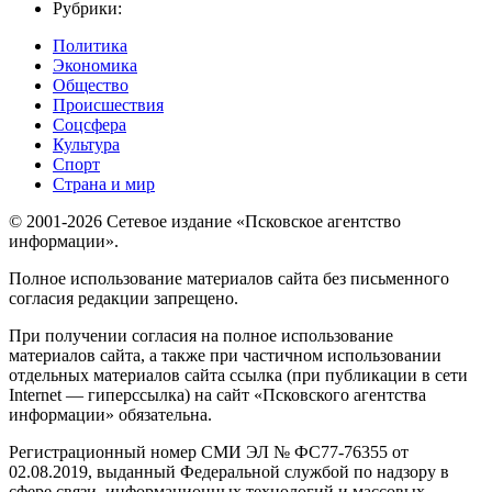
Рубрики:
Политика
Экономика
Общество
Происшествия
Соцсфера
Культура
Спорт
Страна и мир
© 2001-2026 Сетевое издание «Псковское агентство
информации».
Полное использование материалов сайта без письменного
согласия редакции запрещено.
При получении согласия на полное использование
материалов сайта, а также при частичном использовании
отдельных материалов сайта ссылка (при публикации в сети
Internet — гиперссылка) на сайт «Псковского агентства
информации» обязательна.
Регистрационный номер СМИ ЭЛ № ФС77-76355 от
02.08.2019, выданный Федеральной службой по надзору в
сфере связи, информационных технологий и массовых