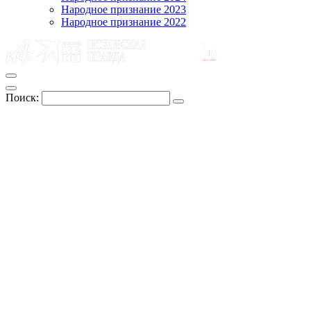
Народное признание 2023
Народное признание 2022
Поиск: