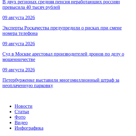
В двух регионах средняя пенсия неработающих россиян
превысила 40 тысяч рублей
09 августа 2026
Эксперты Роскачества предупредили о рисках при смене
номера телефона
09 августа 2026
Суд в Москве арестовал производителей дронов по делу о
мошенничестве
09 августа 2026
Петербурженке выставили многомиллионный штраф за
неоплаченную парковку
Новости
Статьи
Фото
Видео
Инфографика