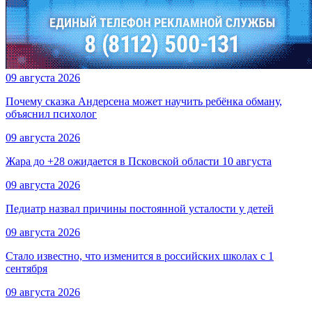
09 августа 2026
Почему сказка Андерсена может научить ребёнка обману,
объяснил психолог
09 августа 2026
Жара до +28 ожидается в Псковской области 10 августа
09 августа 2026
Педиатр назвал причины постоянной усталости у детей
09 августа 2026
Стало известно, что изменится в российских школах с 1
сентября
09 августа 2026