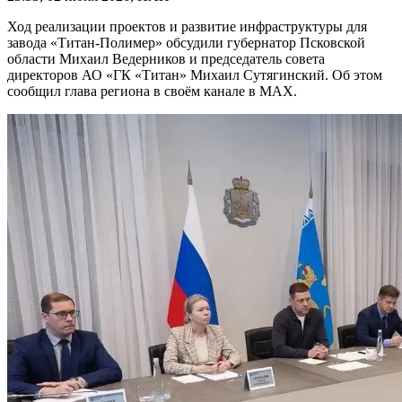
Ход реализации проектов и развитие инфраструктуры для
завода «Титан-Полимер» обсудили губернатор Псковской
области Михаил Ведерников и председатель совета
директоров АО «ГК «Титан» Михаил Сутягинский. Об этом
сообщил глава региона в своём канале в MAX.