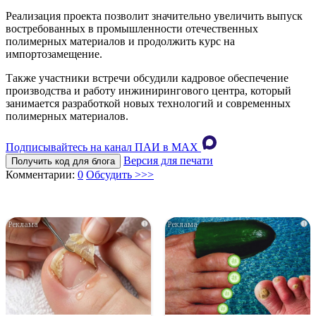
Реализация проекта позволит значительно увеличить выпуск
востребованных в промышленности отечественных
полимерных материалов и продолжить курс на
импортозамещение.
Также участники встречи обсудили кадровое обеспечение
производства и работу инжинирингового центра, который
занимается разработкой новых технологий и современных
полимерных материалов.
Подписывайтесь на канал ПАИ в MAХ
Версия для печати
Получить код для блога
Комментарии:
0
Обсудить >>>
i
i