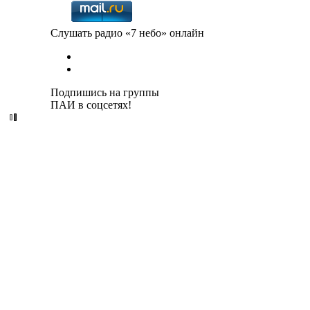
Слушать радио «7 небо» онлайн
Подпишись на группы
ПАИ в соцсетях!