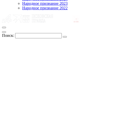
Народное признание 2023
Народное признание 2022
Поиск: