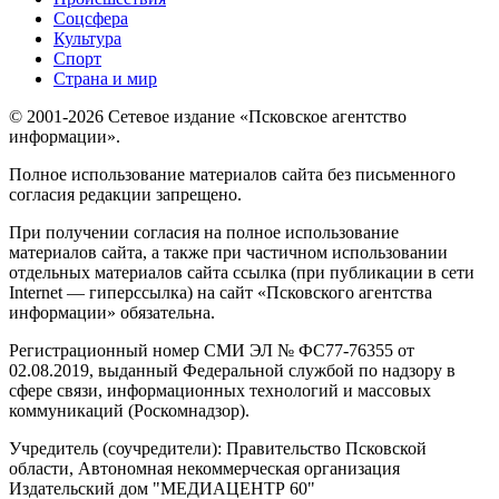
Соцсфера
Культура
Спорт
Страна и мир
© 2001-2026 Сетевое издание «Псковское агентство
информации».
Полное использование материалов сайта без письменного
согласия редакции запрещено.
При получении согласия на полное использование
материалов сайта, а также при частичном использовании
отдельных материалов сайта ссылка (при публикации в сети
Internet — гиперссылка) на сайт «Псковского агентства
информации» обязательна.
Регистрационный номер СМИ ЭЛ № ФС77-76355 от
02.08.2019, выданный Федеральной службой по надзору в
сфере связи, информационных технологий и массовых
коммуникаций (Роскомнадзор).
Учредитель (соучредители): Правительство Псковской
области, Автономная некоммерческая организация
Издательский дом "МЕДИАЦЕНТР 60"