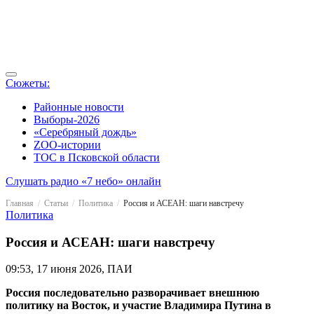
Сюжеты:
Районные новости
Выборы-2026
«Серебряный дождь»
ZOO-истории
ТОС в Псковской области
Слушать радио «7 небо» онлайн
Главная
Статьи
Политика
Россия и АСЕАН: шаги навстречу
Политика
Россия и АСЕАН: шаги навстречу
09:53, 17 июня 2026, ПАИ
Россия последовательно разворачивает внешнюю
политику на Восток, и участие Владимира Путина в