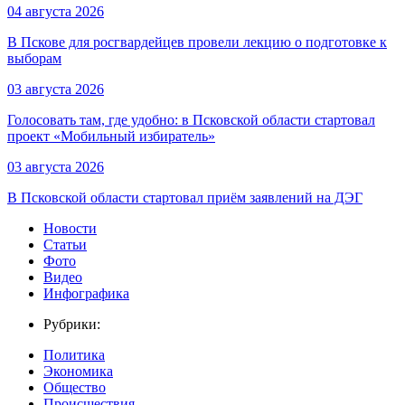
04 августа 2026
В Пскове для росгвардейцев провели лекцию о подготовке к
выборам
03 августа 2026
Голосовать там, где удобно: в Псковской области стартовал
проект «Мобильный избиратель»
03 августа 2026
В Псковской области стартовал приём заявлений на ДЭГ
Новости
Статьи
Фото
Видео
Инфографика
Рубрики:
Политика
Экономика
Общество
Происшествия