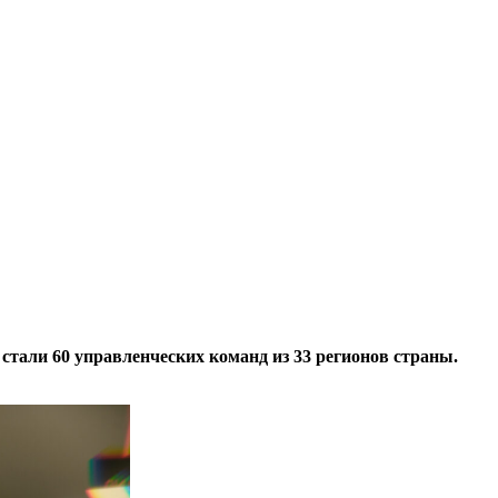
тали 60 управленческих команд из 33 регионов страны.