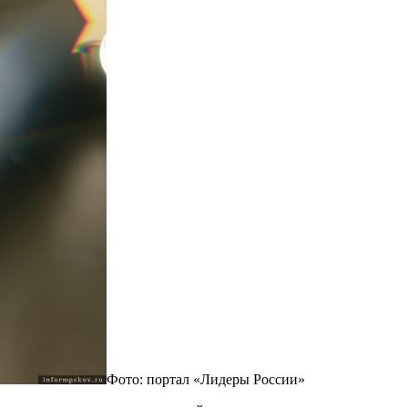
Фото: портал «Лидеры России»