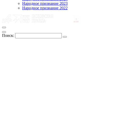
Народное признание 2023
Народное признание 2022
Поиск: