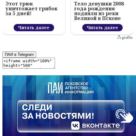
Этот трюк
Тело девушки 2008
уничтожает грибок
года рождения
за 5 дней!
подняли из реки
Великой в Пскове
Читать далее
Читать далее
ПАИ в Telegram