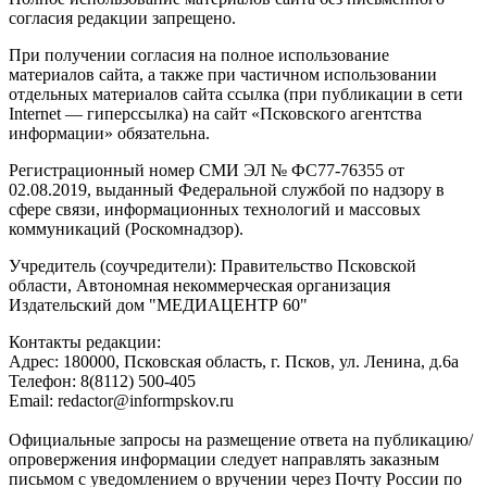
согласия редакции запрещено.
При получении согласия на полное использование
материалов сайта, а также при частичном использовании
отдельных материалов сайта ссылка (при публикации в сети
Internet — гиперссылка) на сайт «Псковского агентства
информации» обязательна.
Регистрационный номер СМИ ЭЛ № ФС77-76355 от
02.08.2019, выданный Федеральной службой по надзору в
сфере связи, информационных технологий и массовых
коммуникаций (Роскомнадзор).
Учредитель (соучредители): Правительство Псковской
области, Автономная некоммерческая организация
Издательский дом "МЕДИАЦЕНТР 60"
Контакты редакции:
Адреc: 180000, Псковская область, г. Псков, ул. Ленина, д.6а
Телефон: 8(8112) 500-405
Email: redactor@informpskov.ru
Официальные запросы на размещение ответа на публикацию/
опровержения информации следует направлять заказным
письмом с уведомлением о вручении через Почту России по