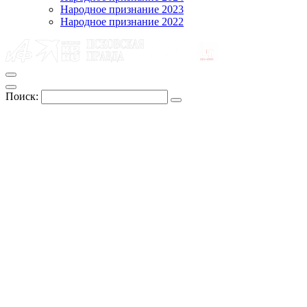
Народное признание 2023
Народное признание 2022
Поиск: