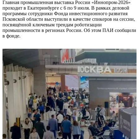
Главная промышленная выставка России «Иннопром-2026»
проходит в Екатеринбурге с 6 по 9 июля. В рамках деловой
программы сотрудники Фонда инвестиционного развития
Псковской области выступили в качестве спикеров на сессии,
посвящённой ключевым трендам роботизации
промышленности в регионах России. Об этом ПАИ сообщили
в фонде.