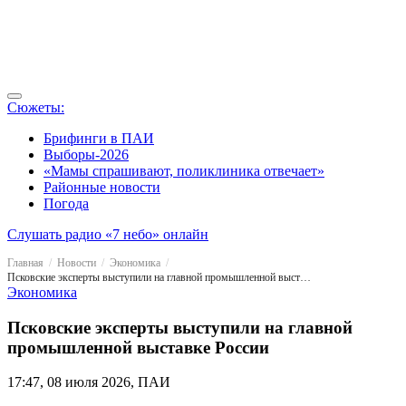
Сюжеты:
Брифинги в ПАИ
Выборы-2026
«Мамы спрашивают, поликлиника отвечает»
Районные новости
Погода
Слушать радио «7 небо» онлайн
Главная
Новости
Экономика
Псковские эксперты выступили на главной промышленной выставке России
Экономика
Псковские эксперты выступили на главной
промышленной выставке России
17:47, 08 июля 2026, ПАИ