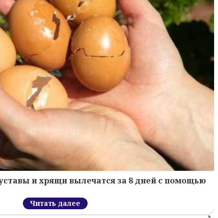
уставы и хрящи вылечатся за 8 дней с помощью
Читать далее