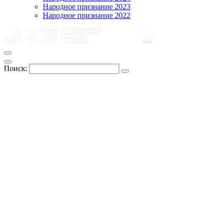
Народное признание 2023
Народное признание 2022
Поиск: