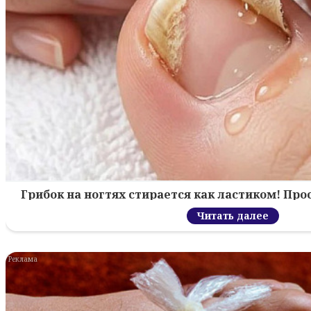
Грибок на ногтях стирается как ластиком! Пр
Читать далее