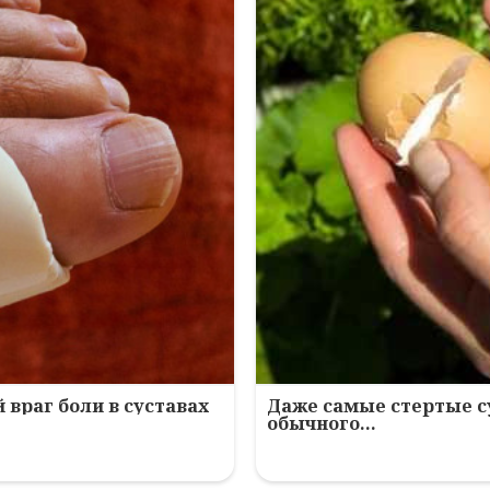
 враг боли в суставах
Даже самые стертые с
обычного…