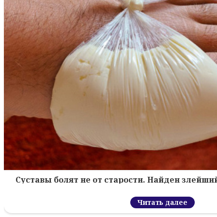
Суставы болят не от старости. Найден злейший
Читать далее