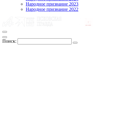
Народное признание 2023
Народное признание 2022
Поиск: