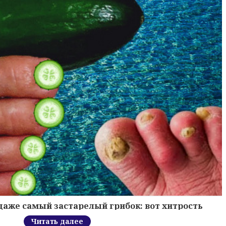
 даже самый застарелый грибок: вот хитрость
Читать далее