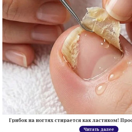
Грибок на ногтях стирается как ластиком! Пр
Читать далее