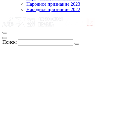
Народное признание 2023
Народное признание 2022
Поиск: