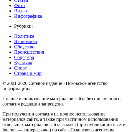
Статьи
Фото
Видео
Инфографика
Рубрики:
Политика
Экономика
Общество
Происшествия
Соцсфера
Культура
Спорт
Страна и мир
© 2001-2026 Сетевое издание «Псковское агентство
информации».
Полное использование материалов сайта без письменного
согласия редакции запрещено.
При получении согласия на полное использование
материалов сайта, а также при частичном использовании
отдельных материалов сайта ссылка (при публикации в сети
Internet — гиперссылка) на сайт «Псковского агентства