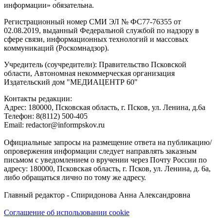
информации» обязательна.
Регистрационный номер СМИ ЭЛ № ФС77-76355 от
02.08.2019, выданный Федеральной службой по надзору в
сфере связи, информационных технологий и массовых
коммуникаций (Роскомнадзор).
Учредитель (соучредители): Правительство Псковской
области, Автономная некоммерческая организация
Издательский дом "МЕДИАЦЕНТР 60"
Контакты редакции:
Адреc: 180000, Псковская область, г. Псков, ул. Ленина, д.6а
Телефон: 8(8112) 500-405
Email: redactor@informpskov.ru
Официальные запросы на размещение ответа на публикацию/
опровержения информации следует направлять заказным
письмом с уведомлением о вручении через Почту России по
адресу: 180000, Псковская область, г. Псков, ул. Ленина, д. 6а,
либо обращаться лично по тому же адресу.
Главный редактор - Спиридонова Анна Александровна
Соглашение об использовании cookie