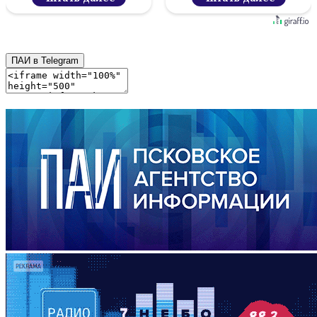
ПАИ в Telegram