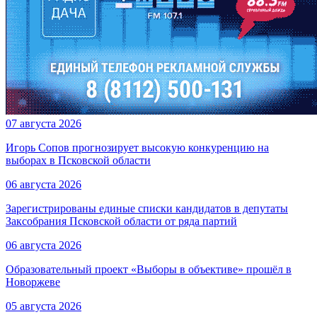
07 августа 2026
Игорь Сопов прогнозирует высокую конкуренцию на
выборах в Псковской области
06 августа 2026
Зарегистрированы единые списки кандидатов в депутаты
Заксобрания Псковской области от ряда партий
06 августа 2026
Образовательный проект «Выборы в объективе» прошёл в
Новоржеве
05 августа 2026