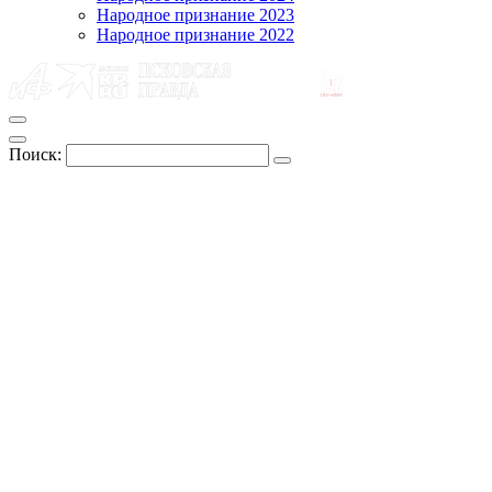
Народное признание 2023
Народное признание 2022
Поиск: