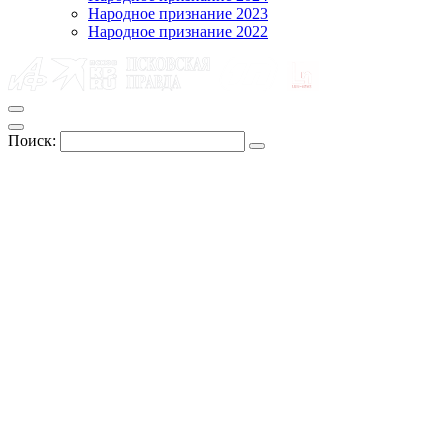
Народное признание 2023
Народное признание 2022
Поиск: