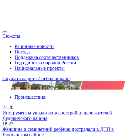
Сюжеты:
Районные новости
Погода
Поддержка соотечественников
Год единства народов России
Национальные проекты
Слушать радио «7 небо» онлайн
Происшествия:
21:20
Инструменты украли из хозпостройки двое жителей
Дедовичского района
18:27
Женщина и семилетний ребёнок пострадали в ДТП в
Локнянском районе