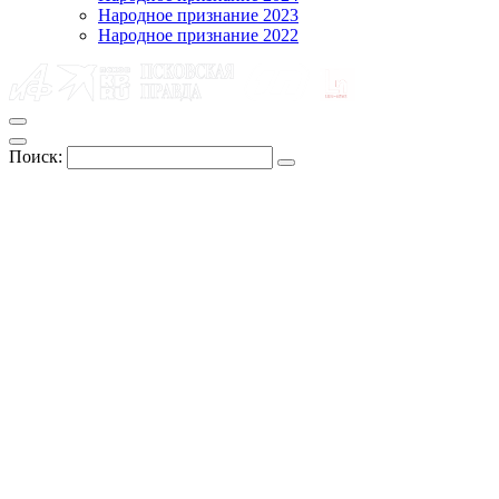
Народное признание 2023
Народное признание 2022
Поиск: