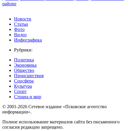
районе
Новости
Статьи
Фото
Видео
Инфографика
Рубрики:
Политика
Экономика
Общество
Происшествия
Соцсфера
Культура
Спорт
Страна и мир
© 2001-2026 Сетевое издание «Псковское агентство
информации».
Полное использование материалов сайта без письменного
согласия редакции запрещено.