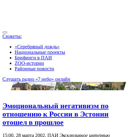
Сюжеты:
«Серебряный дождь»
Национальные проекты
Брифинги в ПАИ
ZOO-истории
Районные новости
Слушать радио «7 небо» онлайн
Эмоциональный негативизм по
отношению к России в Эстонии
отошел в прошлое
15:00, 28 марта 2002, ПАИ
Эксклюзивное интервью