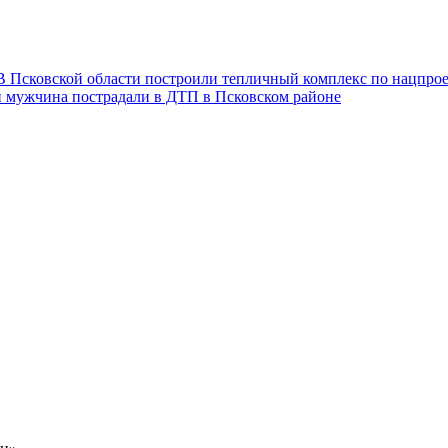
В Псковской области построили тепличный комплекс по нацпро
и мужчина пострадали в ДТП в Псковском районе