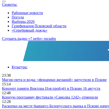
Сюжеты:
Районные новости
Погода
Выборы-2026
Газификация Псковской области
«Серебряный дождь»
Слушать радио «7 небо» онлайн
Культура:
23:38
Магия света и воды: «фонарики желаний» запустили в Пскове
15:14
Концерт памяти Виктора Цоя пройдёт в Пскове 16 августа
12:48
Конную программу фестиваля «Самолва 1242» отменили
12:28
Раскопки на месте бывшего Белорусского рынка в Пскове начн