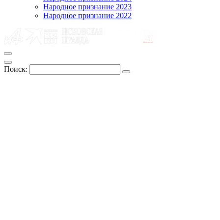
Народное признание 2023
Народное признание 2022
Поиск: