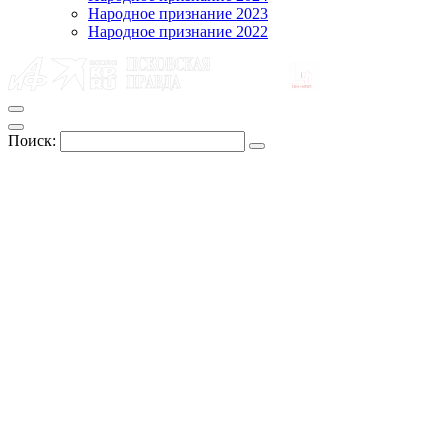
Народное признание 2023
Народное признание 2022
Поиск: