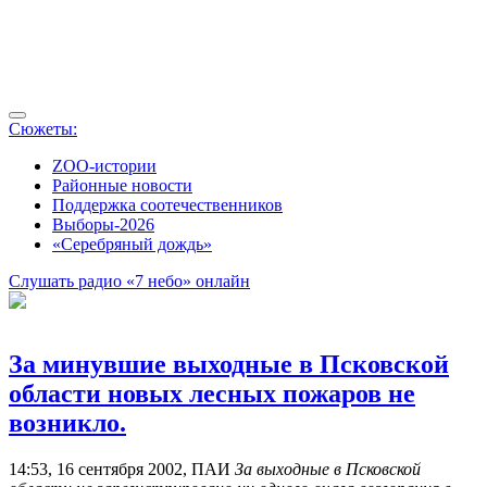
Сюжеты:
ZOO-истории
Районные новости
Поддержка соотечественников
Выборы-2026
«Серебряный дождь»
Слушать радио «7 небо» онлайн
За минувшие выходные в Псковской
области новых лесных пожаров не
возникло.
14:53, 16 сентября 2002, ПАИ
За выходные в Псковской