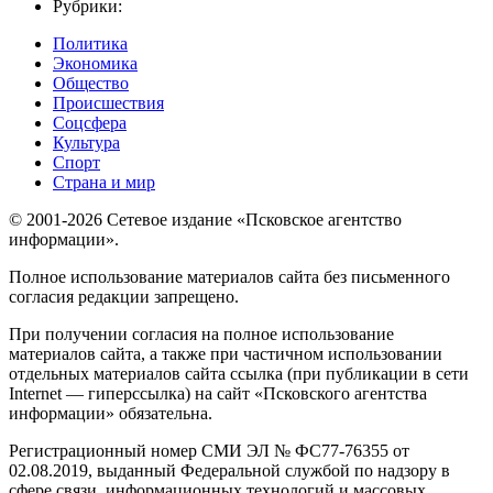
Рубрики:
Политика
Экономика
Общество
Происшествия
Соцсфера
Культура
Спорт
Страна и мир
© 2001-2026 Сетевое издание «Псковское агентство
информации».
Полное использование материалов сайта без письменного
согласия редакции запрещено.
При получении согласия на полное использование
материалов сайта, а также при частичном использовании
отдельных материалов сайта ссылка (при публикации в сети
Internet — гиперссылка) на сайт «Псковского агентства
информации» обязательна.
Регистрационный номер СМИ ЭЛ № ФС77-76355 от
02.08.2019, выданный Федеральной службой по надзору в
сфере связи, информационных технологий и массовых