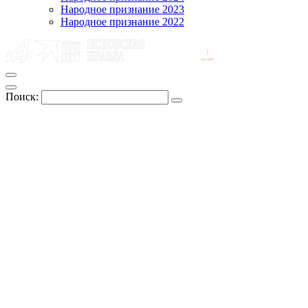
Народное признание 2023
Народное признание 2022
Поиск: