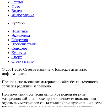
Статьи
Фото
Видео
Инфографика
Рубрики:
Политика
Экономика
Общество
Происшествия
Соцсфера
Культура
Спорт
Страна и мир
© 2001-2026 Сетевое издание «Псковское агентство
информации».
Полное использование материалов сайта без письменного
согласия редакции запрещено.
При получении согласия на полное использование
материалов сайта, а также при частичном использовании
отдельных материалов сайта ссылка (при публикации в сети