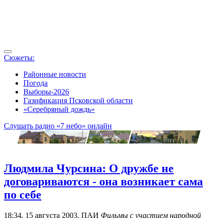
Сюжеты:
Районные новости
Погода
Выборы-2026
Газификация Псковской области
«Серебряный дождь»
Слушать радио «7 небо» онлайн
Людмила Чурсина: О дружбе не
договариваются - она возникает сама
по себе
18:34, 15 августа 2003, ПАИ
Фильмы с участием народной