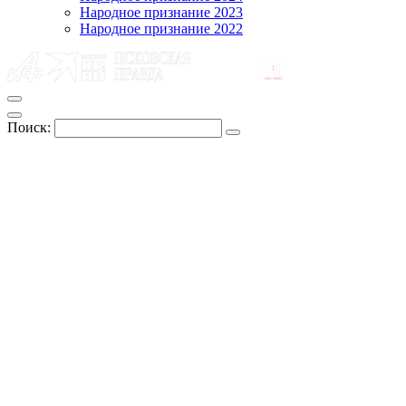
Народное признание 2023
Народное признание 2022
Поиск: