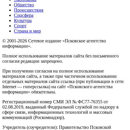
Общество
Происшествия
Соцсфера
Культура
Спорт
Страна и мир
© 2001-2026 Сетевое издание «Псковское агентство
информации».
Полное использование материалов сайта без письменного
согласия редакции запрещено.
При получении согласия на полное использование
материалов сайта, а также при частичном использовании
отдельных материалов сайта ссылка (при публикации в сети
Internet — гиперссылка) на сайт «Псковского агентства
информации» обязательна.
Регистрационный номер СМИ ЭЛ № ФС77-76355 от
02.08.2019, выданный Федеральной службой по надзору в
сфере связи, информационных технологий и массовых
коммуникаций (Роскомнадзор).
Учредитель (соучредители): Правительство Псковской