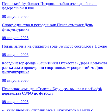
Псковский футболист Поздняков забил очередной гол в
федеральной ЮФЛ
08 августа 2026
Спорт, единство и рекорды: как Псков отмечает День
физкультурника
08 августа 2026
Пятый заплыв на открытой воде Swimcup состоялся в Пскове
08 августа 2026
Координатор фонда «Защитники Отечества» Дарья Козьякова
рассказала о проведении спортивных мероприятий ко Дню
физкультурника
08 августа 2026
Псковская команда «Спартак Будущее» вышла в плей-офф
первенства СЗФО по футболу
08 августа 2026
«Луки-Энергия» отправилась в Красноярск на матч с