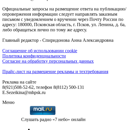
Официальные запросы на размещение ответа на публикацию/
опровержения информации следует направлять заказным
письмом с уведомлением о вручении через Почту России по
адресу: 180000, Псковская область, г. Псков, ул. Ленина, д. 6а,
либо обращаться лично по тому же адресу.
Главный редактор - Спиридонова Анна Александровна
Соглашение об использовании cookie
Политика конфиденциальности
Согласие на обработку персональных данных
Прайс-лист на размещение рекламы и техтребования
Реклама на сайте
8(921)508-52-62, телефон 8(8112) 500-131
E.Sezeikina@mhpsk.ru
Меню
Слушать радио «7 небо» онлайн