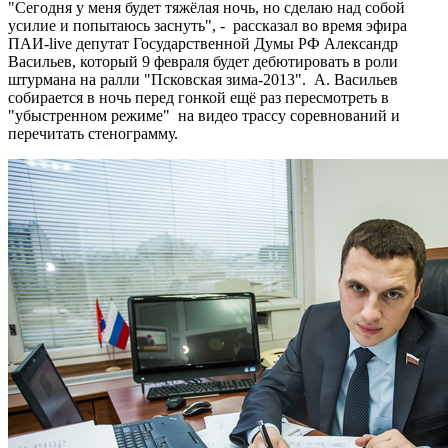
"Сегодня у меня будет тяжёлая ночь, но сделаю над собой
усилие и попытаюсь заснуть", - рассказал во время эфира
ПАИ-live депутат Государственной Думы РФ Александр
Васильев, который 9 февраля будет дебютировать в роли
штурмана на ралли "Псковская зима-2013". А. Васильев
собирается в ночь перед гонкой ещё раз пересмотреть в
"убыстренном режиме" на видео трассу соревнований и
перечитать стенограмму.