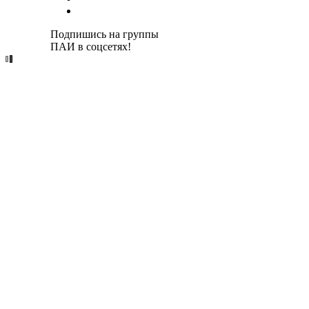
Подпишись на группы
ПАИ в соцсетях!