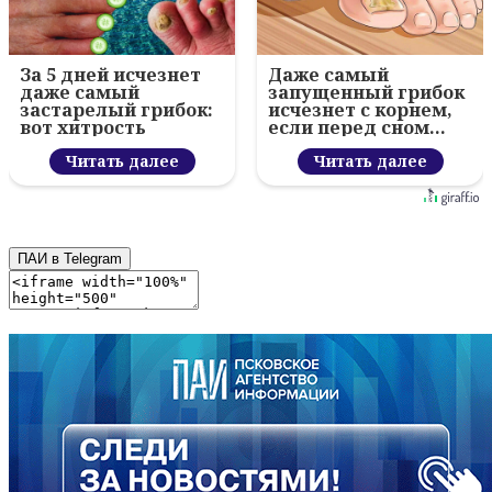
За 5 дней исчезнет
Даже самый
даже самый
запущенный грибок
застарелый грибок:
исчезнет с корнем,
вот хитрость
если перед сном…
Читать далее
Читать далее
ПАИ в Telegram