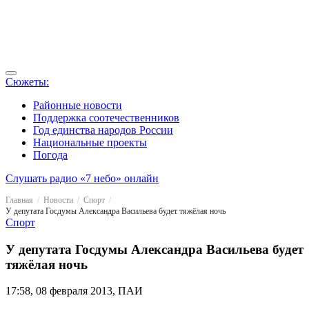
Сюжеты:
Районные новости
Поддержка соотечественников
Год единства народов России
Национальные проекты
Погода
Слушать радио «7 небо» онлайн
Главная
Новости
Спорт
У депутата Госдумы Александра Васильева будет тяжёлая ночь
Спорт
У депутата Госдумы Александра Васильева будет
тяжёлая ночь
17:58, 08 февраля 2013, ПАИ