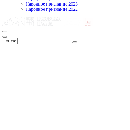
Народное признание 2023
Народное признание 2022
Поиск: