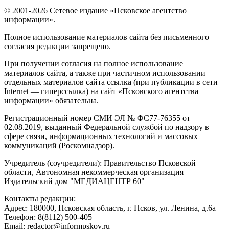
© 2001-2026 Сетевое издание «Псковское агентство
информации».
Полное использование материалов сайта без письменного
согласия редакции запрещено.
При получении согласия на полное использование
материалов сайта, а также при частичном использовании
отдельных материалов сайта ссылка (при публикации в сети
Internet — гиперссылка) на сайт «Псковского агентства
информации» обязательна.
Регистрационный номер СМИ ЭЛ № ФС77-76355 от
02.08.2019, выданный Федеральной службой по надзору в
сфере связи, информационных технологий и массовых
коммуникаций (Роскомнадзор).
Учредитель (соучредители): Правительство Псковской
области, Автономная некоммерческая организация
Издательский дом "МЕДИАЦЕНТР 60"
Контакты редакции:
Адреc: 180000, Псковская область, г. Псков, ул. Ленина, д.6а
Телефон: 8(8112) 500-405
Email: redactor@informpskov.ru