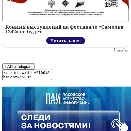
Конных выступлений на фестивале «Самолва
1242» не будет
Читать далее
ПАИ в Telegram