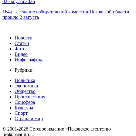
02 августа 2026
164-е заседание избирательной комиссии Псковской области
прошло 2 августа
Новости
Статьи
Фото
Видео
Инфографика
Рубрики:
Политика
Экономика
Общество
Происшествия
Соцсфера
Культура
Спорт
Страна и мир
© 2001-2026 Сетевое издание «Псковское агентство
информации».