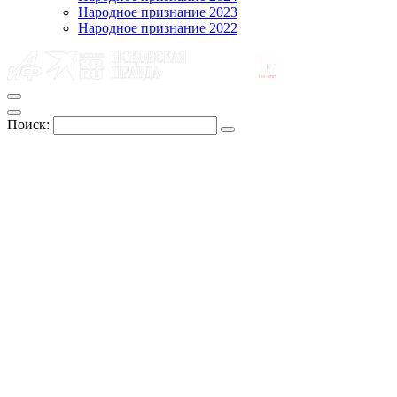
Народное признание 2023
Народное признание 2022
Поиск: