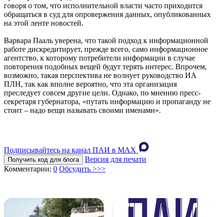
говоря о том, что исполнительной власти часто приходится
обращаться в суд для опровержения данных, опубликованных
на этой ленте новостей.
Варвара Пааль уверена, что такой подход к информационной
работе дискредитирует, прежде всего, само информационное
агентство, к которому потребители информации в случае
повторения подобных вещей будут терять интерес. Впрочем,
возможно, такая перспектива не волнует руководство ИА
ПЛН, так как вполне вероятно, что эта организация
преследует совсем другие цели. Однако, по мнению пресс-
секретаря губернатора, «путать информацию и пропаганду не
стоит – надо вещи называть своими именами».
Подписывайтесь на канал ПАИ в MAХ
Версия для печати
Получить код для блога
Комментарии:
0
Обсудить >>>