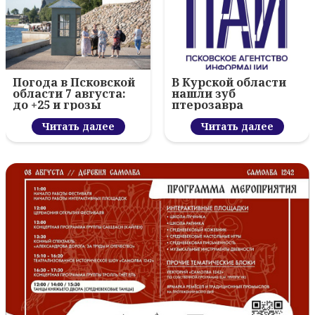
Погода в Псковской
В Курской области
области 7 августа:
нашли зуб
до +25 и грозы
птерозавра
Читать далее
Читать далее