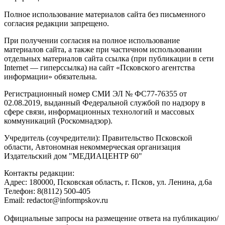
Полное использование материалов сайта без письменного
согласия редакции запрещено.
При получении согласия на полное использование
материалов сайта, а также при частичном использовании
отдельных материалов сайта ссылка (при публикации в сети
Internet — гиперссылка) на сайт «Псковского агентства
информации» обязательна.
Регистрационный номер СМИ ЭЛ № ФС77-76355 от
02.08.2019, выданный Федеральной службой по надзору в
сфере связи, информационных технологий и массовых
коммуникаций (Роскомнадзор).
Учредитель (соучредители): Правительство Псковской
области, Автономная некоммерческая организация
Издательский дом "МЕДИАЦЕНТР 60"
Контакты редакции:
Адреc: 180000, Псковская область, г. Псков, ул. Ленина, д.6а
Телефон: 8(8112) 500-405
Email: redactor@informpskov.ru
Официальные запросы на размещение ответа на публикацию/