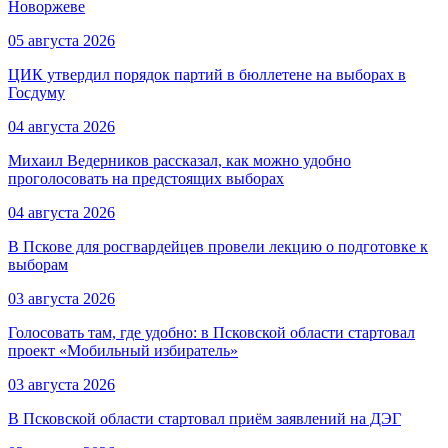
Новоржеве
05 августа 2026
ЦИК утвердил порядок партий в бюллетене на выборах в
Госдуму
04 августа 2026
Михаил Ведерников рассказал, как можно удобно
проголосовать на предстоящих выборах
04 августа 2026
В Пскове для росгвардейцев провели лекцию о подготовке к
выборам
03 августа 2026
Голосовать там, где удобно: в Псковской области стартовал
проект «Мобильный избиратель»
03 августа 2026
В Псковской области стартовал приём заявлений на ДЭГ