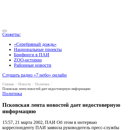
Сюжеты:
«Серебряный дождь»
Национальные проекты
Брифинги в ПАИ
ZOO-истории
Районные новости
Слушать радио «7 небо» онлайн
Главная
Новости
Политика
Псковская лента новостей дает недостоверную информацию
Политика
Псковская лента новостей дает недостоверную
информацию
15:57, 21 марта 2002, ПАИ
Об этом в интервью
корреспонденту ПАИ заявила руководитель пресс-службы