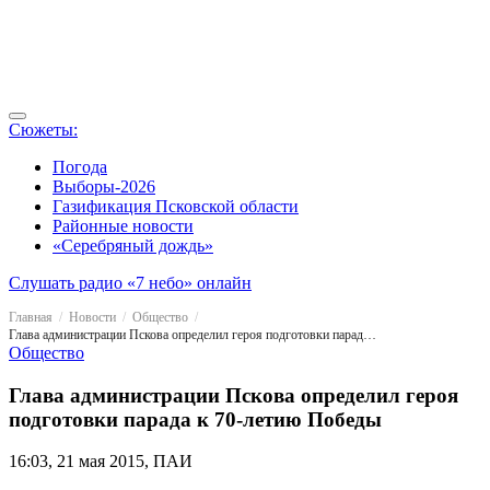
Сюжеты:
Погода
Выборы-2026
Газификация Псковской области
Районные новости
«Серебряный дождь»
Слушать радио «7 небо» онлайн
Главная
Новости
Общество
Глава администрации Пскова определил героя подготовки парада к 70-летию Победы
Общество
Глава администрации Пскова определил героя
подготовки парада к 70-летию Победы
16:03, 21 мая 2015, ПАИ