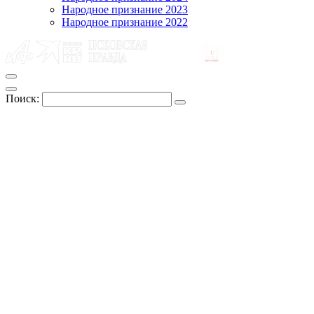
Народное признание 2023
Народное признание 2022
Поиск: