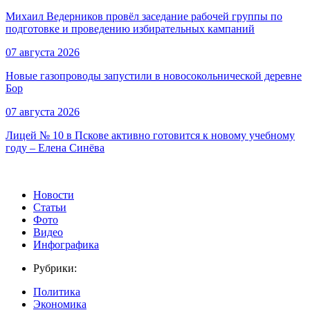
Михаил Ведерников провёл заседание рабочей группы по
подготовке и проведению избирательных кампаний
07 августа 2026
Новые газопроводы запустили в новосокольнической деревне
Бор
07 августа 2026
Лицей № 10 в Пскове активно готовится к новому учебному
году – Елена Синёва
Новости
Статьи
Фото
Видео
Инфографика
Рубрики:
Политика
Экономика