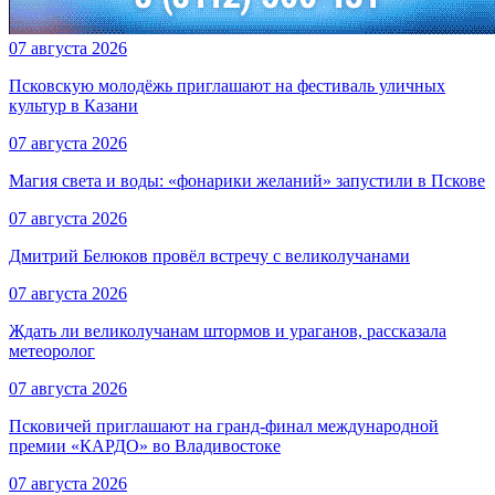
07 августа 2026
Псковскую молодёжь приглашают на фестиваль уличных
культур в Казани
07 августа 2026
Магия света и воды: «фонарики желаний» запустили в Пскове
07 августа 2026
Дмитрий Белюков провёл встречу с великолучанами
07 августа 2026
Ждать ли великолучанам штормов и ураганов, рассказала
метеоролог
07 августа 2026
Псковичей приглашают на гранд‑финал международной
премии «КАРДО» во Владивостоке
07 августа 2026