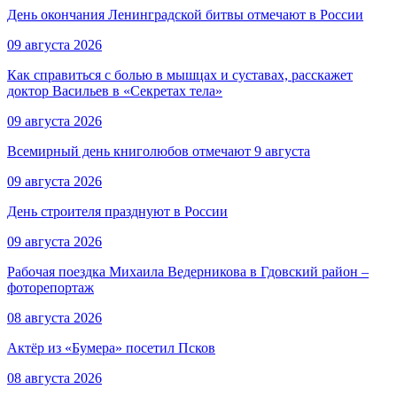
День окончания Ленинградской битвы отмечают в России
09 августа 2026
Как справиться с болью в мышцах и суставах, расскажет
доктор Васильев в «Секретах тела»
09 августа 2026
Всемирный день книголюбов отмечают 9 августа
09 августа 2026
День строителя празднуют в России
09 августа 2026
Рабочая поездка Михаила Ведерникова в Гдовский район –
фоторепортаж
08 августа 2026
Актёр из «Бумера» посетил Псков
08 августа 2026