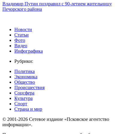
Владимир Путин поздравил с 90-летием жительницу
Печорского района
Новости
Статьи
Фото
Видео
Инфографика
Рубрики:
Политика
Экономика
Общество
Происшествия
Соцсфера
Культура
Спорт
Страна и мир
© 2001-2026 Сетевое издание «Псковское агентство
информации».