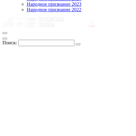
Народное признание 2023
Народное признание 2022
Поиск: