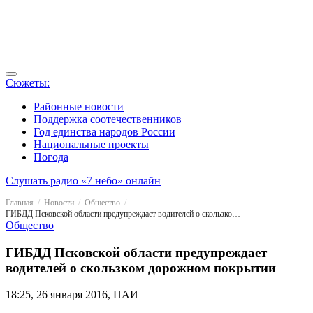
Сюжеты:
Районные новости
Поддержка соотечественников
Год единства народов России
Национальные проекты
Погода
Слушать радио «7 небо» онлайн
Главная
Новости
Общество
ГИБДД Псковской области предупреждает водителей о скользком дорожном покрытии
Общество
ГИБДД Псковской области предупреждает
водителей о скользком дорожном покрытии
18:25, 26 января 2016, ПАИ