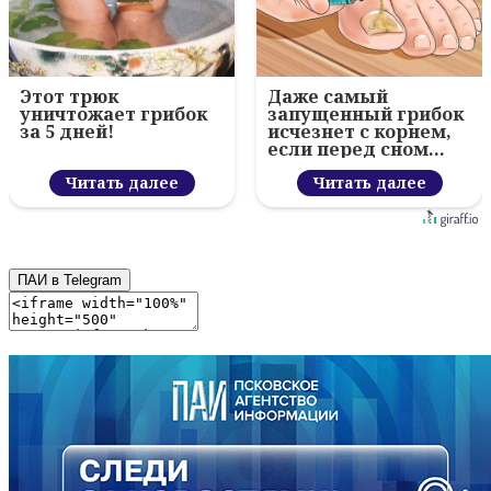
Этот трюк
Даже самый
уничтожает грибок
запущенный грибок
за 5 дней!
исчезнет с корнем,
если перед сном…
Читать далее
Читать далее
ПАИ в Telegram