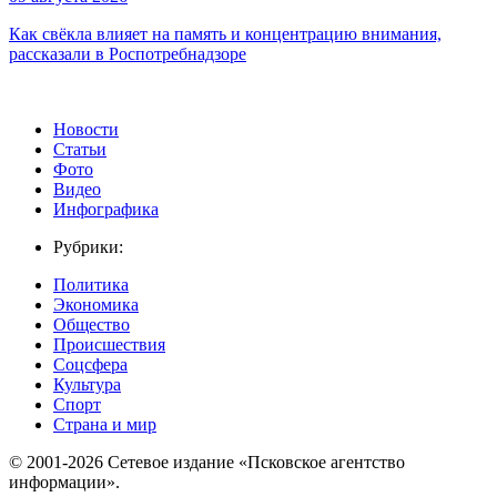
Как свёкла влияет на память и концентрацию внимания,
рассказали в Роспотребнадзоре
Новости
Статьи
Фото
Видео
Инфографика
Рубрики:
Политика
Экономика
Общество
Происшествия
Соцсфера
Культура
Спорт
Страна и мир
© 2001-2026 Сетевое издание «Псковское агентство
информации».