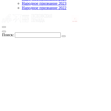
Народное признание 2023
Народное признание 2022
Поиск: