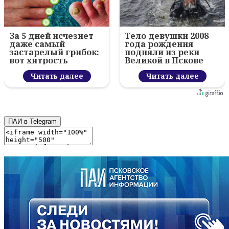
За 5 дней исчезнет
Тело девушки 2008
даже самый
года рождения
застарелый грибок:
подняли из реки
вот хитрость
Великой в Пскове
Читать далее
Читать далее
ПАИ в Telegram