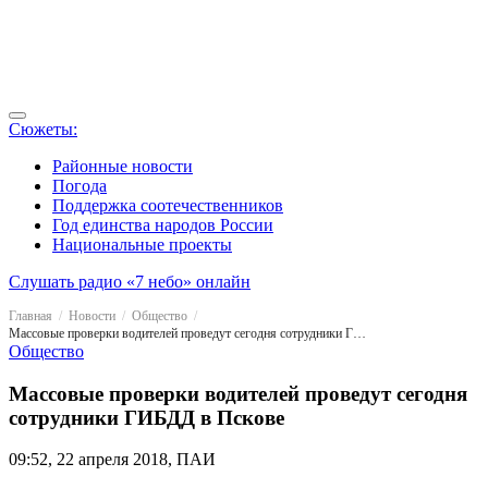
Сюжеты:
Районные новости
Погода
Поддержка соотечественников
Год единства народов России
Национальные проекты
Слушать радио «7 небо» онлайн
Главная
Новости
Общество
Массовые проверки водителей проведут сегодня сотрудники ГИБДД в Пскове
Общество
Массовые проверки водителей проведут сегодня
сотрудники ГИБДД в Пскове
09:52, 22 апреля 2018, ПАИ