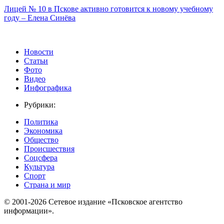
Лицей № 10 в Пскове активно готовится к новому учебному
году – Елена Синёва
Новости
Статьи
Фото
Видео
Инфографика
Рубрики:
Политика
Экономика
Общество
Происшествия
Соцсфера
Культура
Спорт
Страна и мир
© 2001-2026 Сетевое издание «Псковское агентство
информации».