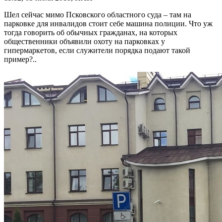
Шел сейчас мимо Псковского областного суда – там на
парковке для инвалидов стоит себе машина полиции. Что уж
тогда говорить об обычных гражданах, на которых
общественники объявили охоту на парковках у
гипермаркетов, если служители порядка подают такой
пример?..