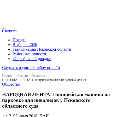
Сюжеты:
Погода
Выборы-2026
Газификация Псковской области
Районные новости
«Серебряный дождь»
Слушать радио «7 небо» онлайн
Главная
Новости
Общество
НАРОДНАЯ ЛЕНТА: Полицейская машина на парковке для инвалидов у Псковского областного суда
Общество
НАРОДНАЯ ЛЕНТА: Полицейская машина на
парковке для инвалидов у Псковского
областного суда
11:12, 03 июля 2018, ПАИ