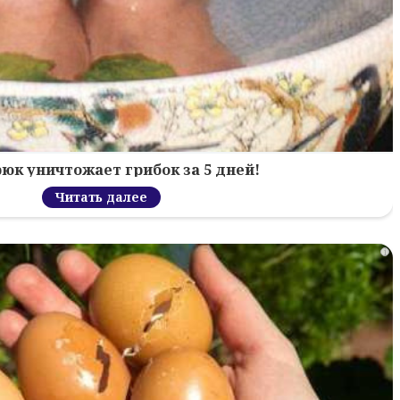
рюк уничтожает грибок за 5 дней!
Читать далее
i