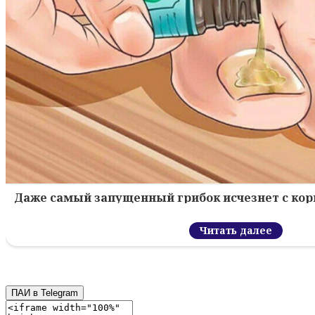
Даже самый запущенный грибок исчезнет с кор
Читать далее
ПАИ в Telegram