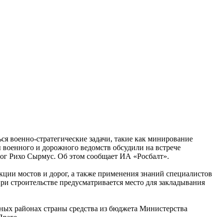
ся военно-стратегические задачи, такие как минирование
 военного и дорожного ведомств обсудили на встрече
ог Рихо Сырмус. Об этом сообщает ИА «Росбалт».
ции мостов и дорог, а также применения знаний специалистов
ри строительстве предусматривается место для закладывания
ных районах страны средства из бюджета Министерства