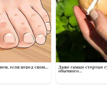
нем, если перед сном…
Даже самые стертые с
обычного…