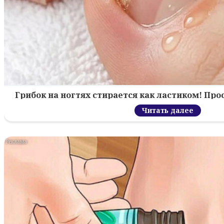
Грибок на ногтях стирается как ластиком! Пр
Читать далее