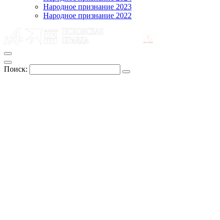
Народное признание 2023
Народное признание 2022
Поиск: