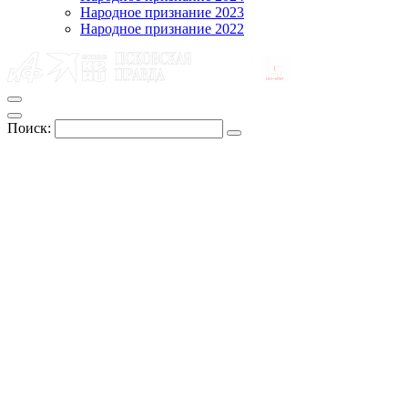
Народное признание 2023
Народное признание 2022
Поиск: