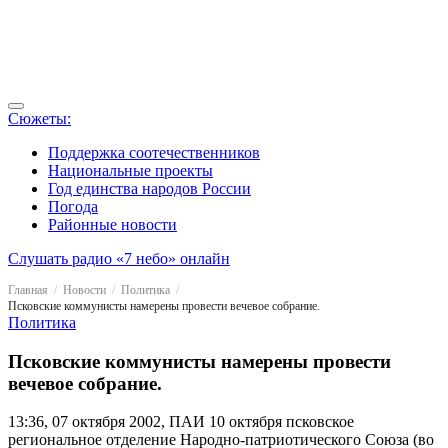
Сюжеты:
Поддержка соотечественников
Национальные проекты
Год единства народов России
Погода
Районные новости
Слушать радио «7 небо» онлайн
Главная
Новости
Политика
Псковские коммунисты намерены провести вечевое собрание.
Политика
Псковские коммунисты намерены провести
вечевое собрание.
13:36, 07 октября 2002, ПАИ
10 октября псковское
региональное отделение Народно-патриотического Союза (во