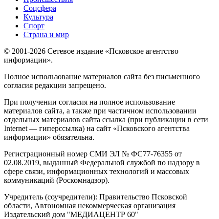
Соцсфера
Культура
Спорт
Страна и мир
© 2001-2026 Сетевое издание «Псковское агентство
информации».
Полное использование материалов сайта без письменного
согласия редакции запрещено.
При получении согласия на полное использование
материалов сайта, а также при частичном использовании
отдельных материалов сайта ссылка (при публикации в сети
Internet — гиперссылка) на сайт «Псковского агентства
информации» обязательна.
Регистрационный номер СМИ ЭЛ № ФС77-76355 от
02.08.2019, выданный Федеральной службой по надзору в
сфере связи, информационных технологий и массовых
коммуникаций (Роскомнадзор).
Учредитель (соучредители): Правительство Псковской
области, Автономная некоммерческая организация
Издательский дом "МЕДИАЦЕНТР 60"