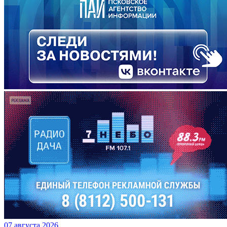
07 августа 2026