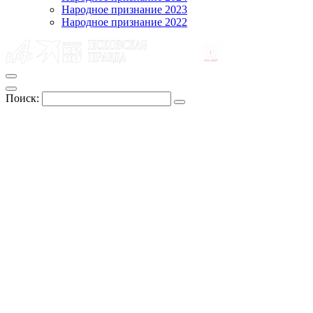
Народное признание 2023
Народное признание 2022
Поиск: