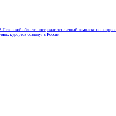
В Псковской области построили тепличный комплекс по нацпро
чных курортов создадут в России