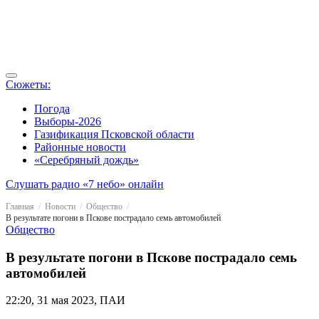
Сюжеты:
Погода
Выборы-2026
Газификация Псковской области
Районные новости
«Серебряный дождь»
Слушать радио «7 небо» онлайн
Главная
Новости
Общество
В результате погони в Пскове пострадало семь автомобилей
Общество
В результате погони в Пскове пострадало семь
автомобилей
22:20, 31 мая 2023, ПАИ