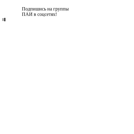
Подпишись на группы
ПАИ в соцсетях!