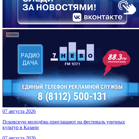
07 августа 2026
Псковскую молодёжь приглашают на фестиваль уличных
культур в Казани
07 августа 2026