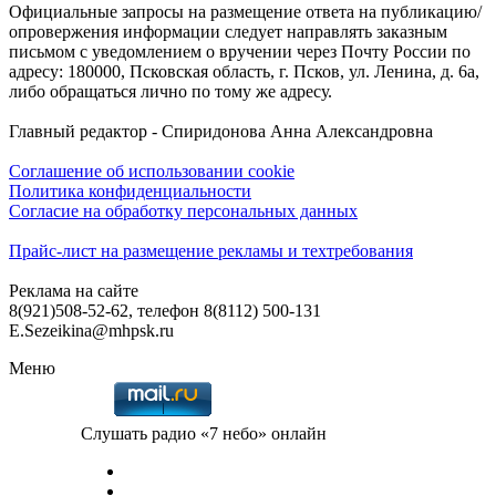
Официальные запросы на размещение ответа на публикацию/
опровержения информации следует направлять заказным
письмом с уведомлением о вручении через Почту России по
адресу: 180000, Псковская область, г. Псков, ул. Ленина, д. 6а,
либо обращаться лично по тому же адресу.
Главный редактор - Спиридонова Анна Александровна
Соглашение об использовании cookie
Политика конфиденциальности
Согласие на обработку персональных данных
Прайс-лист на размещение рекламы и техтребования
Реклама на сайте
8(921)508-52-62, телефон 8(8112) 500-131
E.Sezeikina@mhpsk.ru
Меню
Слушать радио «7 небо» онлайн