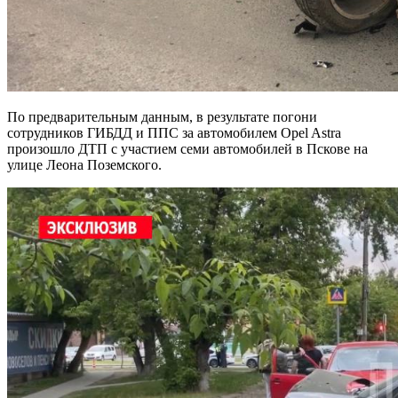
По предварительным данным, в результате погони
сотрудников ГИБДД и ППС за автомобилем Opel Astra
произошло ДТП с участием семи автомобилей в Пскове на
улице Леона Поземского.