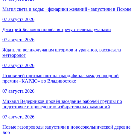
Магия света и воды: «фонарики желаний» запустили в Пскове
07 августа 2026
Дмитрий Белюков провёл встречу с великолучанами
07 августа 2026
Ждать ли великолучанам штормов и ураганов, рассказала
метеоролог
07 августа 2026
Псковичей приглашают на гранд‑финал международной
премии «КАРДО» во Владивостоке
07 августа 2026
Михаил Ведерников провёл заседание рабочей группы по
подготовке и проведению избирательных кампаний
07 августа 2026
Новые газопроводы запустили в новосокольнической деревне
Бор