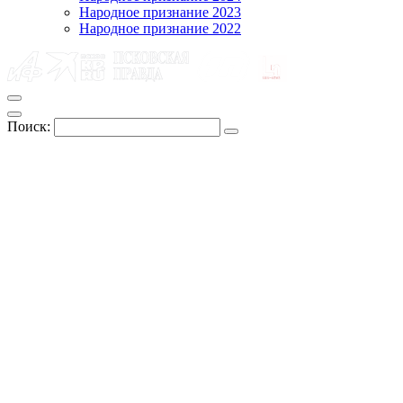
Народное признание 2023
Народное признание 2022
Поиск: