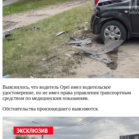
Выяснилось, что водитель Opel имел водительское
удостоверение, но не имел права управления транспортным
средством по медицинским показаниям.
Обстоятельства произошедшего выясняются.