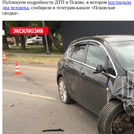
Публикуем подробности ДТП в Пскове, в котором
пострадали
два человека
, сообщили в телеграм-канале «Псковская
сводка».