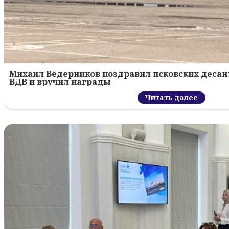
Михаил Ведерников поздравил псковских десант
ВДВ и вручил награды
Читать далее