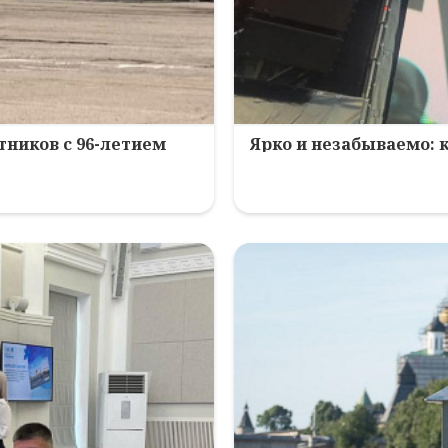
ников с 96-летием
Ярко и незабываемо: 