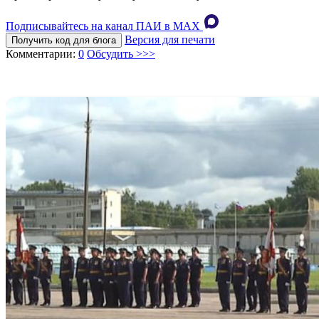
Подписывайтесь на канал ПАИ в MAХ
Версия для печати
Получить код для блога
Комментарии:
0
Обсудить >>>