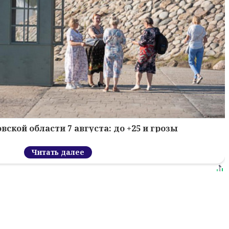
вской области 7 августа: до +25 и грозы
Читать далее