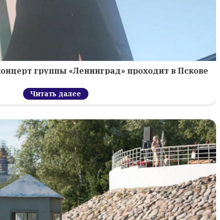
концерт группы «Ленинград» проходит в Пскове
Читать далее