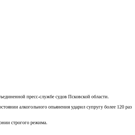
ъединенной пресс-службе судов Псковской области.
состоянии алкогольного опьянения ударил супругу более 120 раз
онии строгого режима.