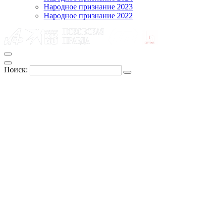
Народное признание 2023
Народное признание 2022
Поиск: