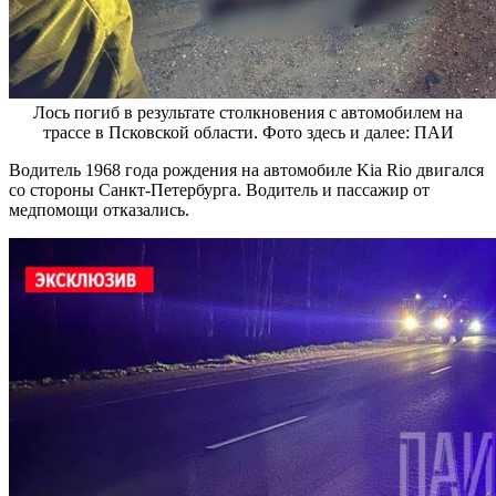
Лось погиб в результате столкновения с автомобилем на
трассе в Псковской области. Фото здесь и далее: ПАИ
Водитель 1968 года рождения на автомобиле Kia Rio двигался
со стороны Санкт-Петербурга. Водитель и пассажир от
медпомощи отказались.