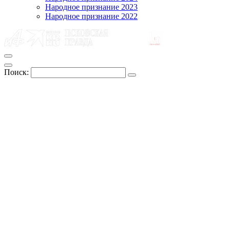
Народное признание 2023
Народное признание 2022
Поиск: