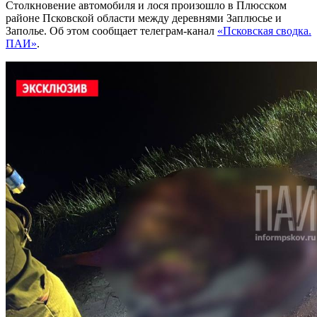
Столкновение автомобиля и лося произошло в Плюсском
районе Псковской области между деревнями Заплюсье и
Заполье. Об этом сообщает телеграм-канал
«Псковская сводка.
ПАИ»
.