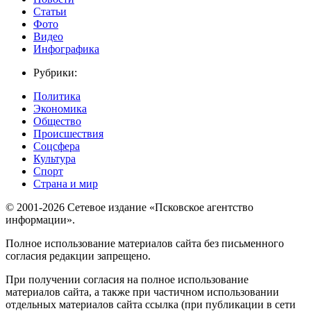
Статьи
Фото
Видео
Инфографика
Рубрики:
Политика
Экономика
Общество
Происшествия
Соцсфера
Культура
Спорт
Страна и мир
© 2001-2026 Сетевое издание «Псковское агентство
информации».
Полное использование материалов сайта без письменного
согласия редакции запрещено.
При получении согласия на полное использование
материалов сайта, а также при частичном использовании
отдельных материалов сайта ссылка (при публикации в сети