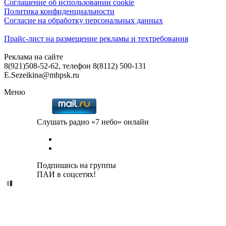
Соглашение об использовании cookie
Политика конфиденциальности
Согласие на обработку персональных данных
Прайс-лист на размещение рекламы и техтребования
Реклама на сайте
8(921)508-52-62, телефон 8(8112) 500-131
E.Sezeikina@mhpsk.ru
Меню
Слушать радио «7 небо» онлайн
Подпишись на группы
ПАИ в соцсетях!