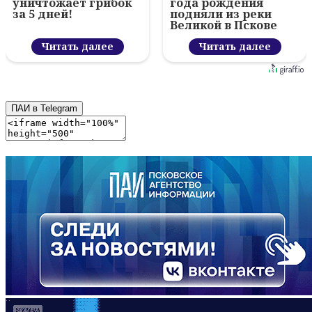
уничтожает грибок
года рождения
за 5 дней!
подняли из реки
Великой в Пскове
Читать далее
Читать далее
ПАИ в Telegram