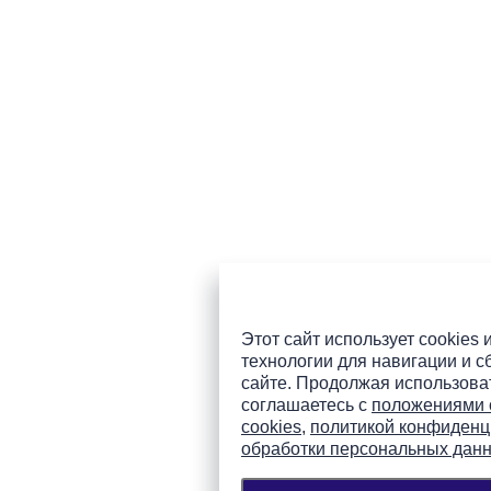
Этот сайт использует cookies 
технологии для навигации и с
сайте. Продолжая использоват
соглашаетесь с
положениями 
cookies
,
политикой конфиденц
обработки персональных дан