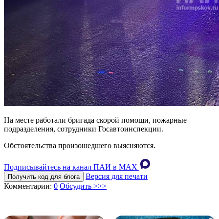
На месте работали бригада скорой помощи, пожарные
подразделения, сотрудники Госавтоинспекции.
Обстоятельства произошедшего выясняются.
Подписывайтесь на канал ПАИ в MAХ
Версия для печати
Получить код для блога
Комментарии:
0
Обсудить >>>