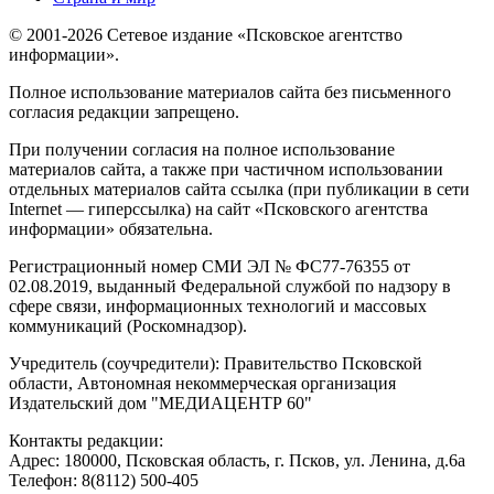
© 2001-2026 Сетевое издание «Псковское агентство
информации».
Полное использование материалов сайта без письменного
согласия редакции запрещено.
При получении согласия на полное использование
материалов сайта, а также при частичном использовании
отдельных материалов сайта ссылка (при публикации в сети
Internet — гиперссылка) на сайт «Псковского агентства
информации» обязательна.
Регистрационный номер СМИ ЭЛ № ФС77-76355 от
02.08.2019, выданный Федеральной службой по надзору в
сфере связи, информационных технологий и массовых
коммуникаций (Роскомнадзор).
Учредитель (соучредители): Правительство Псковской
области, Автономная некоммерческая организация
Издательский дом "МЕДИАЦЕНТР 60"
Контакты редакции:
Адреc: 180000, Псковская область, г. Псков, ул. Ленина, д.6а
Телефон: 8(8112) 500-405