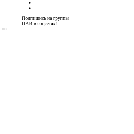
Подпишись на группы
ПАИ в соцсетях!