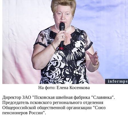
На фото: Елена Косенкова
Директор ЗАО "Псковская швейная фабрика "Славянка".
Председатель псковского регионального отделения
Общероссийской общественной организации "Союз
пенсионеров России".