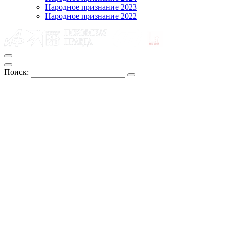
Народное признание 2023
Народное признание 2022
Поиск: