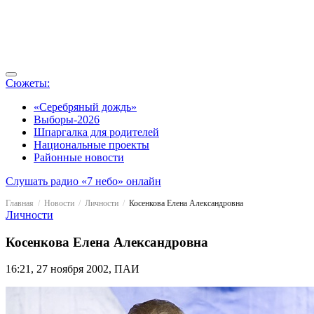
Сюжеты:
«Серебряный дождь»
Выборы-2026
Шпаргалка для родителей
Национальные проекты
Районные новости
Слушать радио «7 небо» онлайн
Главная
Новости
Личности
Косенкова Елена Александровна
Личности
Косенкова Елена Александровна
16:21, 27 ноября 2002, ПАИ