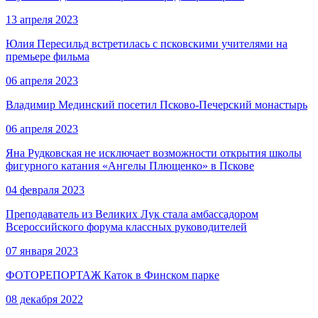
13 апреля 2023
Юлия Пересильд встретилась с псковскими учителями на
премьере фильма
06 апреля 2023
Владимир Мединский посетил Псково-Печерский монастырь
06 апреля 2023
Яна Рудковская не исключает возможности открытия школы
фигурного катания «Ангелы Плющенко» в Пскове
04 февраля 2023
Преподаватель из Великих Лук стала амбассадором
Всероссийского форума классных руководителей
07 января 2023
ФОТОРЕПОРТАЖ Каток в Финском парке
08 декабря 2022