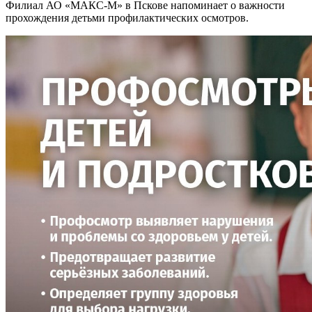
Филиал АО «МАКС-М» в Пскове напоминает о важности
прохождения детьми профилактических осмотров.