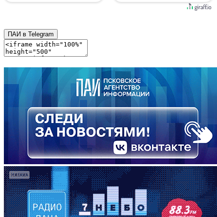
ПАИ в Telegram