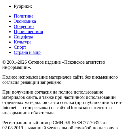
Рубрики:
Политика
Экономика
Общество
Происшествия
Соцсфера
Культура
Спорт
Страна и мир
© 2001-2026 Сетевое издание «Псковское агентство
информации».
Полное использование материалов сайта без письменного
согласия редакции запрещено.
При получении согласия на полное использование
материалов сайта, а также при частичном использовании
отдельных материалов сайта ссылка (при публикации в сети
Internet — гиперссылка) на сайт «Псковского агентства
информации» обязательна.
Регистрационный номер СМИ ЭЛ № ФС77-76355 от
02.08.2019, выданный Федеральной службой по надзору в