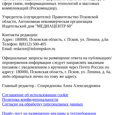
сфере связи, информационных технологий и массовых
коммуникаций (Роскомнадзор).
Учредитель (соучредители): Правительство Псковской
области, Автономная некоммерческая организация
Издательский дом "МЕДИАЦЕНТР 60"
Контакты редакции:
Адреc: 180000, Псковская область, г. Псков, ул. Ленина, д.6а
Телефон: 8(8112) 500-405
Email: redactor@informpskov.ru
Официальные запросы на размещение ответа на публикацию/
опровержения информации следует направлять заказным
письмом с уведомлением о вручении через Почту России по
адресу: 180000, Псковская область, г. Псков, ул. Ленина, д. 6а,
либо обращаться лично по тому же адресу.
Главный редактор - Спиридонова Анна Александровна
Соглашение об использовании cookie
Политика конфиденциальности
Согласие на обработку персональных данных
Прайс-лист на размещение рекламы и техтребования