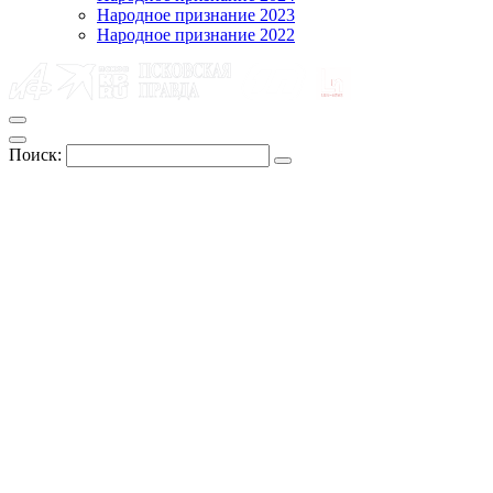
Народное признание 2023
Народное признание 2022
Поиск: