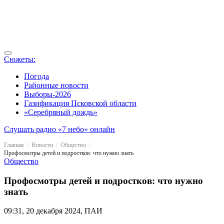
Сюжеты:
Погода
Районные новости
Выборы-2026
Газификация Псковской области
«Серебряный дождь»
Слушать радио «7 небо» онлайн
Главная
Новости
Общество
Профосмотры детей и подростков: что нужно знать
Общество
Профосмотры детей и подростков: что нужно
знать
09:31, 20 декабря 2024, ПАИ