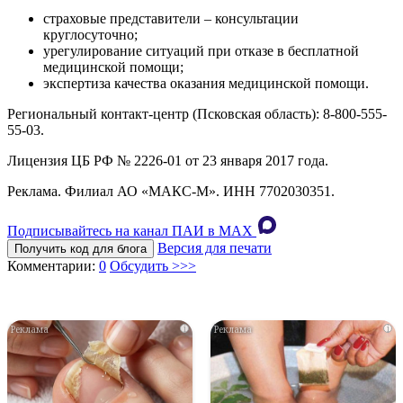
страховые представители – консультации
круглосуточно;
урегулирование ситуаций при отказе в бесплатной
медицинской помощи;
экспертиза качества оказания медицинской помощи.
Региональный контакт-центр (Псковская область): 8-800-555-
55-03.
Лицензия ЦБ РФ № 2226-01 от 23 января 2017 года.
Реклама. Филиал АО «МАКС-М». ИНН 7702030351.
Подписывайтесь на канал ПАИ в MAХ
Версия для печати
Получить код для блога
Комментарии:
0
Обсудить >>>
i
i