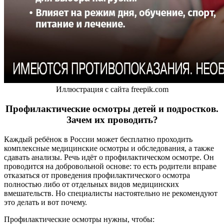
Иллюстрация с сайта freepik.com
Профилактические осмотры детей и подростков.
Зачем их проводить?
Каждый ребёнок в России может бесплатно проходить
комплексные медицинские осмотры и обследования, а также
сдавать анализы. Речь идёт о профилактическом осмотре. Он
проводится на добровольной основе: то есть родители вправе
отказаться от проведения профилактического осмотра
полностью либо от отдельных видов медицинских
вмешательств. Но специалисты настоятельно не рекомендуют
это делать и вот почему.
Профилактические осмотры нужны, чтобы: