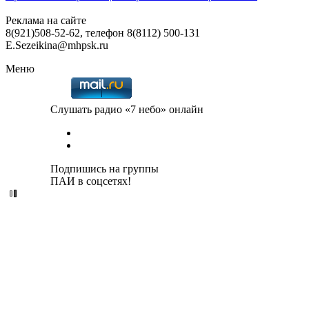
Реклама на сайте
8(921)508-52-62, телефон 8(8112) 500-131
E.Sezeikina@mhpsk.ru
Меню
Слушать радио «7 небо» онлайн
Подпишись на группы
ПАИ в соцсетях!