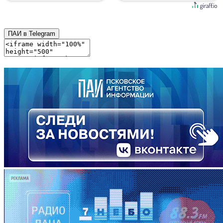
ПАИ в Telegram