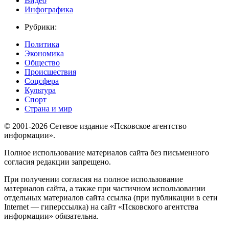
Видео
Инфографика
Рубрики:
Политика
Экономика
Общество
Происшествия
Соцсфера
Культура
Спорт
Страна и мир
© 2001-2026 Сетевое издание «Псковское агентство
информации».
Полное использование материалов сайта без письменного
согласия редакции запрещено.
При получении согласия на полное использование
материалов сайта, а также при частичном использовании
отдельных материалов сайта ссылка (при публикации в сети
Internet — гиперссылка) на сайт «Псковского агентства
информации» обязательна.