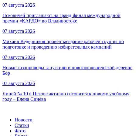
07 августа 2026
Псковичей приглашают на гранд‑финал международной
премии «КАРДО» во Владивостоке
07 августа 2026
Михаил Ведерников провёл заседание рабочей группы по
подготовке и проведению избирательных кампаний
07 августа 2026
Новые газопроводы запустили в новосокольнической деревне
Бор
07 августа 2026
Лицей № 10 в Пскове активно готовится к новому учебному
году – Елена Синёва
Новости
Статьи
Фото