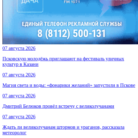
07 августа 2026
Псковскую молодёжь приглашают на фестиваль уличных
культур в Казани
07 августа 2026
Магия света и воды: «фонарики желаний» запустили в Пскове
07 августа 2026
Дмитрий Белюков провёл встречу с великолучанами
07 августа 2026
Ждать ли великолучанам штормов и ураганов, рассказала
метеоролог