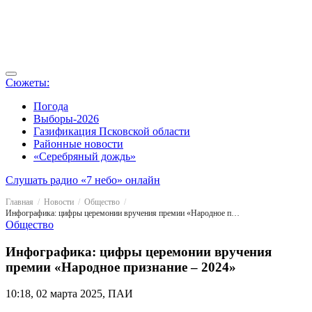
Сюжеты:
Погода
Выборы-2026
Газификация Псковской области
Районные новости
«Серебряный дождь»
Слушать радио «7 небо» онлайн
Главная
Новости
Общество
Инфографика: цифры церемонии вручения премии «Народное признание – 2024»
Общество
Инфографика: цифры церемонии вручения
премии «Народное признание – 2024»
10:18, 02 марта 2025, ПАИ