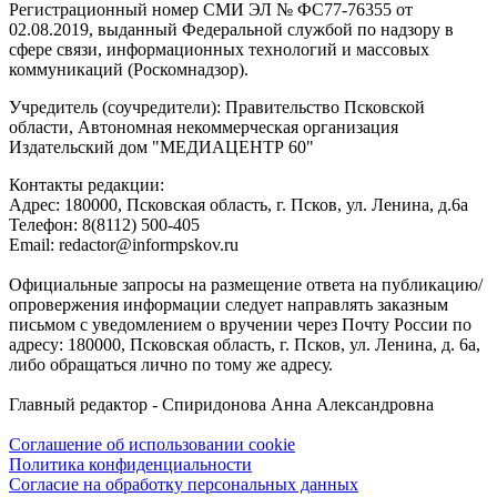
Регистрационный номер СМИ ЭЛ № ФС77-76355 от
02.08.2019, выданный Федеральной службой по надзору в
сфере связи, информационных технологий и массовых
коммуникаций (Роскомнадзор).
Учредитель (соучредители): Правительство Псковской
области, Автономная некоммерческая организация
Издательский дом "МЕДИАЦЕНТР 60"
Контакты редакции:
Адреc: 180000, Псковская область, г. Псков, ул. Ленина, д.6а
Телефон: 8(8112) 500-405
Email: redactor@informpskov.ru
Официальные запросы на размещение ответа на публикацию/
опровержения информации следует направлять заказным
письмом с уведомлением о вручении через Почту России по
адресу: 180000, Псковская область, г. Псков, ул. Ленина, д. 6а,
либо обращаться лично по тому же адресу.
Главный редактор - Спиридонова Анна Александровна
Соглашение об использовании cookie
Политика конфиденциальности
Согласие на обработку персональных данных