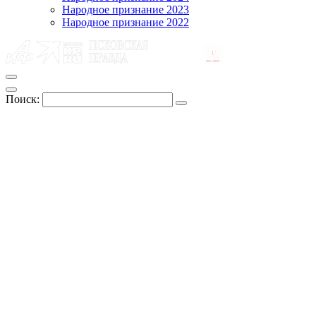
Народное признание 2023
Народное признание 2022
Поиск: