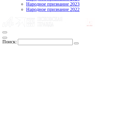
Народное признание 2023
Народное признание 2022
Поиск: