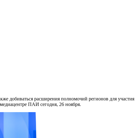
акже добиваться расширения полномочий регионов для участия
медиацентре ПАИ сегодня, 26 ноября.