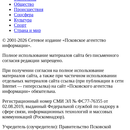
Общество
Происшествия
Соцсфера
Культура
Спорт
Страна и мир
© 2001-2026 Сетевое издание «Псковское агентство
информации».
Полное использование материалов сайта без письменного
согласия редакции запрещено.
При получении согласия на полное использование
материалов сайта, а также при частичном использовании
отдельных материалов сайта ссылка (при публикации в сети
Internet — гиперссылка) на сайт «Псковского агентства
информации» обязательна.
Регистрационный номер СМИ ЭЛ № ФС77-76355 от
02.08.2019, выданный Федеральной службой по надзору в
сфере связи, информационных технологий и массовых
коммуникаций (Роскомнадзор).
Учредитель (соучредители): Правительство Псковской