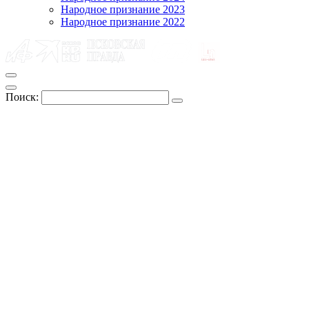
Народное признание 2023
Народное признание 2022
Поиск: