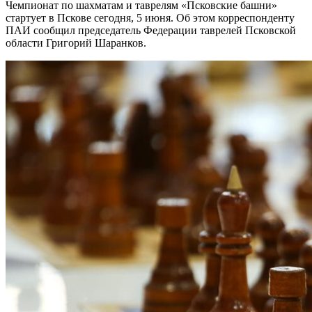
Чемпионат по шахматам и таврелям «Псковские башни»
стартует в Пскове сегодня, 5 июня. Об этом корреспонденту
ПАИ сообщил председатель Федерации таврелей Псковской
области Григорий Шаранков.