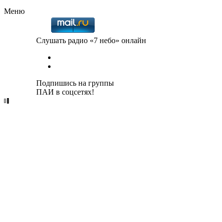
Меню
Слушать радио «7 небо» онлайн
Подпишись на группы
ПАИ в соцсетях!