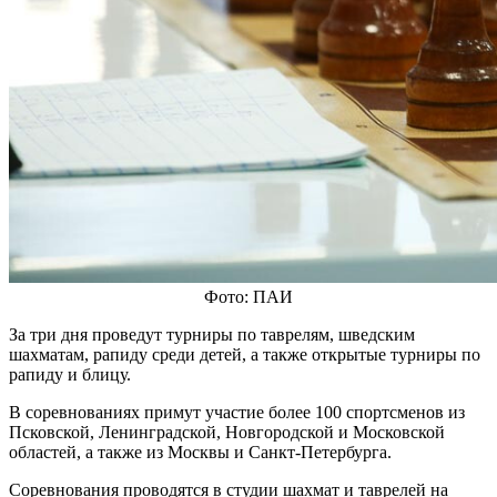
Фото: ПАИ
За три дня проведут турниры по таврелям, шведским
шахматам, рапиду среди детей, а также открытые турниры по
рапиду и блицу.
В соревнованиях примут участие более 100 спортсменов из
Псковской, Ленинградской, Новгородской и Московской
областей, а также из Москвы и Санкт-Петербурга.
Соревнования проводятся в студии шахмат и таврелей на