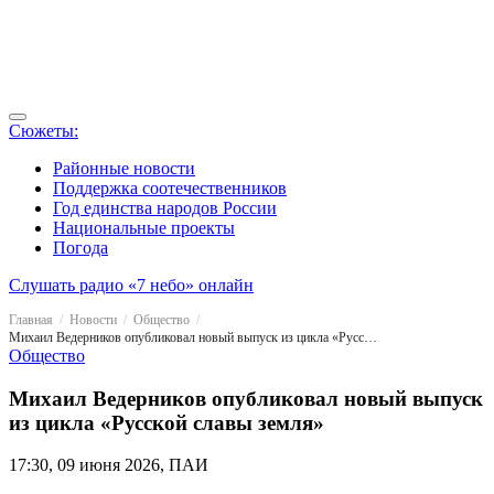
Сюжеты:
Районные новости
Поддержка соотечественников
Год единства народов России
Национальные проекты
Погода
Слушать радио «7 небо» онлайн
Главная
Новости
Общество
Михаил Ведерников опубликовал новый выпуск из цикла «Русской славы земля»
Общество
Михаил Ведерников опубликовал новый выпуск
из цикла «Русской славы земля»
17:30, 09 июня 2026, ПАИ