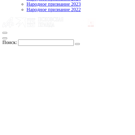
Народное признание 2023
Народное признание 2022
Поиск: