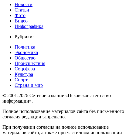
Новости
Статьи
Фото
Видео
Инфографика
Рубрики:
Политика
Экономика
Общество
Происшествия
Соцсфера
Культура
Спорт
Страна и мир
© 2001-2026 Сетевое издание «Псковское агентство
информации».
Полное использование материалов сайта без письменного
согласия редакции запрещено.
При получении согласия на полное использование
материалов сайта, а также при частичном использовании