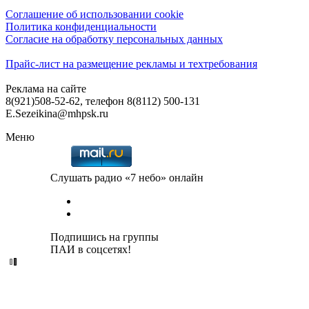
Соглашение об использовании cookie
Политика конфиденциальности
Согласие на обработку персональных данных
Прайс-лист на размещение рекламы и техтребования
Реклама на сайте
8(921)508-52-62, телефон 8(8112) 500-131
E.Sezeikina@mhpsk.ru
Меню
Слушать радио «7 небо» онлайн
Подпишись на группы
ПАИ в соцсетях!