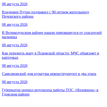
08 августа 2026
Владимир Путин поздравил с 90-летием жительницу
Печорского района
08 августа 2026
В Великолукском районе нашли прятавшегося от спасателей
мальчика
08 августа 2026
Как пережить жару в Псковской области: МЧС объясняет в
карточках
08 августа 2026
Самолвовский дом культуры реконструируют в два этапа
08 августа 2026
Губернатор оценил результаты работы ТОС «Низовицы» в
Гдовском районе