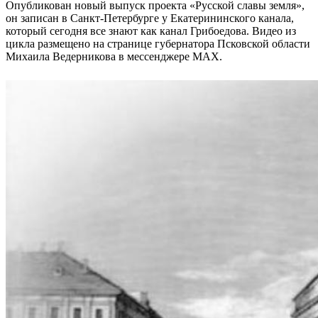
Опубликован новый выпуск проекта «Русской славы земля»,
он записан в Санкт-Петербурге у Екатерининского канала,
который сегодня все знают как канал Грибоедова. Видео из
цикла размещено на странице губернатора Псковской области
Михаила Ведерникова в мессенджере MAX.