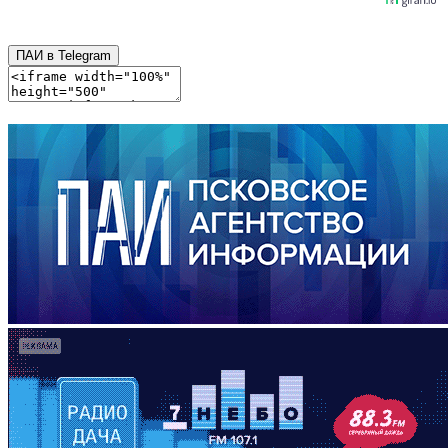
ПАИ в Telegram