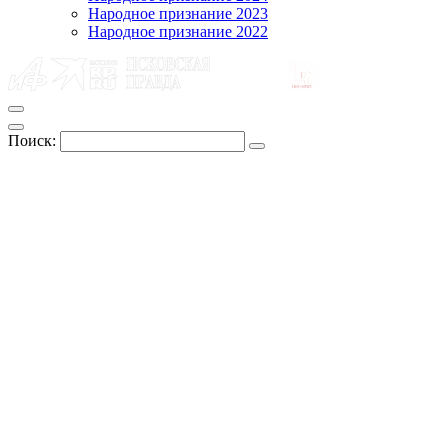
Народное признание 2023
Народное признание 2022
Поиск: