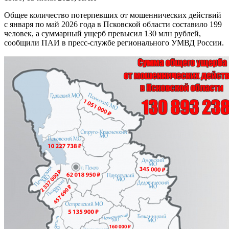
Общее количество потерпевших от мошеннических действий
с января по май 2026 года в Псковской области составило 199
человек, а суммарный ущерб превысил 130 млн рублей,
сообщили ПАИ в пресс-службе регионального УМВД России.