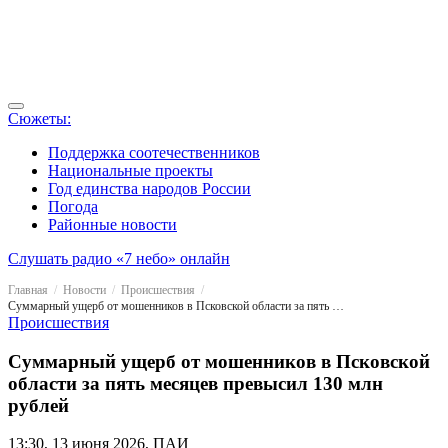
Сюжеты:
Поддержка соотечественников
Национальные проекты
Год единства народов России
Погода
Районные новости
Слушать радио «7 небо» онлайн
Главная
Новости
Происшествия
Суммарный ущерб от мошенников в Псковской области за пять месяцев превысил 130 млн рублей
Происшествия
Суммарный ущерб от мошенников в Псковской
области за пять месяцев превысил 130 млн
рублей
13:30, 13 июня 2026, ПАИ