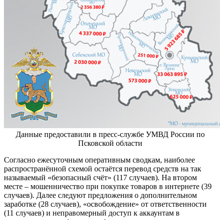
Данные предоставили в пресс-службе УМВД России по
Псковской области
Согласно ежесуточным оперативным сводкам, наиболее
распространённой схемой остаётся перевод средств на так
называемый «безопасный счёт» (117 случаев). На втором
месте – мошенничество при покупке товаров в интернете (39
случаев). Далее следуют предложения о дополнительном
заработке (28 случаев), «освобождение» от ответственности
(11 случаев) и неправомерный доступ к аккаунтам в