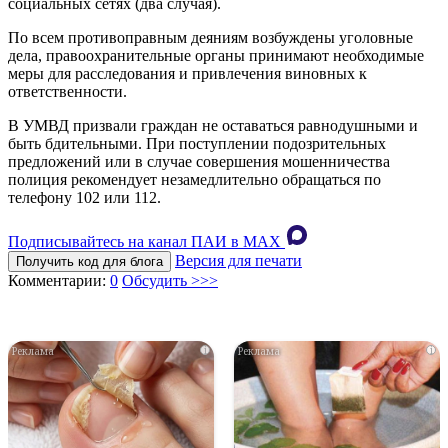
социальных сетях (два случая).
По всем противоправным деяниям возбуждены уголовные
дела, правоохранительные органы принимают необходимые
меры для расследования и привлечения виновных к
ответственности.
В УМВД призвали граждан не оставаться равнодушными и
быть бдительными. При поступлении подозрительных
предложений или в случае совершения мошенничества
полиция рекомендует незамедлительно обращаться по
телефону 102 или 112.
Подписывайтесь на канал ПАИ в MAХ
Версия для печати
Получить код для блога
Комментарии:
0
Обсудить >>>
i
i