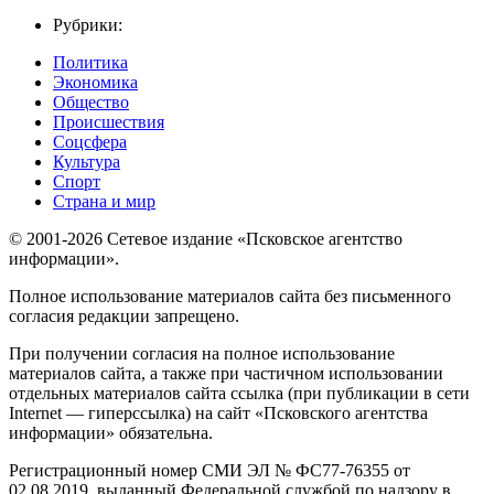
Рубрики:
Политика
Экономика
Общество
Происшествия
Соцсфера
Культура
Спорт
Страна и мир
© 2001-2026 Сетевое издание «Псковское агентство
информации».
Полное использование материалов сайта без письменного
согласия редакции запрещено.
При получении согласия на полное использование
материалов сайта, а также при частичном использовании
отдельных материалов сайта ссылка (при публикации в сети
Internet — гиперссылка) на сайт «Псковского агентства
информации» обязательна.
Регистрационный номер СМИ ЭЛ № ФС77-76355 от
02.08.2019, выданный Федеральной службой по надзору в