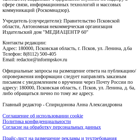
сфере связи, информационных технологий и массовых
коммуникаций (Роскомнадзор).
Учредитель (соучредители): Правительство Псковской
области, Автономная некоммерческая организация
Издательский дом "МЕДИАЦЕНТР 60"
Контакты редакции:
Адреc: 180000, Псковская область, г. Псков, ул. Ленина, д.6а
Телефон: 8(8112) 500-405
Email: redactor@informpskov.ru
Официальные запросы на размещение ответа на публикацию/
опровержения информации следует направлять заказным
письмом с уведомлением о вручении через Почту России по
адресу: 180000, Псковская область, г. Псков, ул. Ленина, д. 6а,
либо обращаться лично по тому же адресу.
Главный редактор - Спиридонова Анна Александровна
Соглашение об использовании cookie
Политика конфиденциальности
Согласие на обработку персональных данных
Прайс-лист на размещение рекламы и техтребования