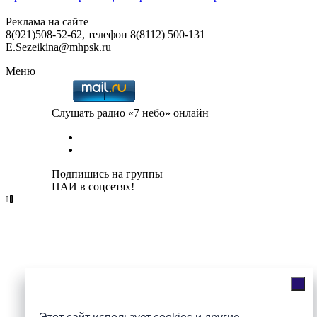
Реклама на сайте
8(921)508-52-62, телефон 8(8112) 500-131
E.Sezeikina@mhpsk.ru
Меню
Слушать радио «7 небо» онлайн
Подпишись на группы
ПАИ в соцсетях!