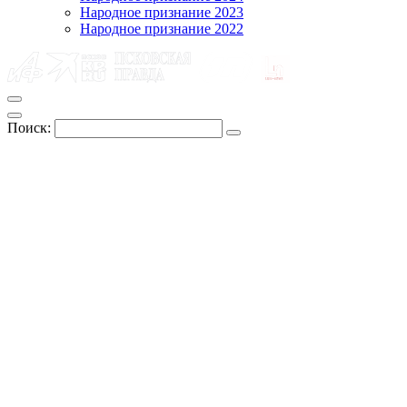
Народное признание 2023
Народное признание 2022
Поиск: