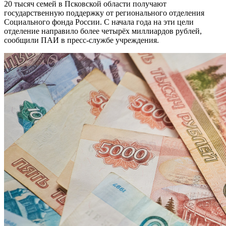
20 тысяч семей в Псковской области получают
государственную поддержку от регионального отделения
Социального фонда России. С начала года на эти цели
отделение направило более четырёх миллиардов рублей,
сообщили ПАИ в пресс-службе учреждения.