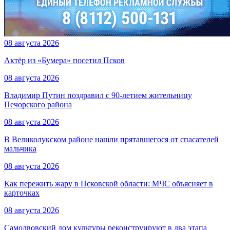
08 августа 2026
Актёр из «Бумера» посетил Псков
08 августа 2026
Владимир Путин поздравил с 90-летием жительницу
Печорского района
08 августа 2026
В Великолукском районе нашли прятавшегося от спасателей
мальчика
08 августа 2026
Как пережить жару в Псковской области: МЧС объясняет в
карточках
08 августа 2026
Самолвовский дом культуры реконструируют в два этапа