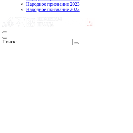
Народное признание 2023
Народное признание 2022
Поиск: