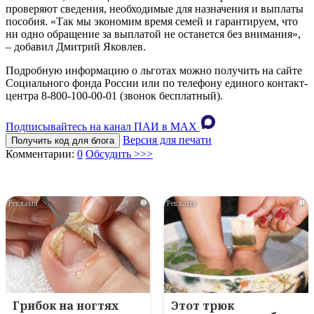
проверяют сведения, необходимые для назначения и выплаты
пособия. «Так мы экономим время семей и гарантируем, что
ни одно обращение за выплатой не останется без внимания»,
– добавил Дмитрий Яковлев.
Подробную информацию о льготах можно получить на сайте
Социального фонда России или по телефону единого контакт-
центра 8-800-100-00-01 (звонок бесплатный).
Подписывайтесь на канал ПАИ в MAХ
Версия для печати
Получить код для блога
Комментарии:
0
Обсудить >>>
i
i
Грибок на ногтях
Этот трюк