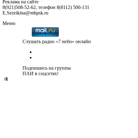
Реклама на сайте
8(921)508-52-62, телефон 8(8112) 500-131
E.Sezeikina@mhpsk.ru
Меню
Слушать радио «7 небо» онлайн
Подпишись на группы
ПАИ в соцсетях!