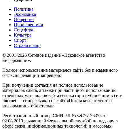
Политика
Экономика
Общество
Происшествия
Соцсфера
Культура
Спорт
Страна и мир
© 2001-2026 Сетевое издание «Псковское агентство
информации».
Полное использование материалов сайта без письменного
согласия редакции запрещено.
При получении согласия на полное использование
материалов сайта, а также при частичном использовании
отдельных материалов сайта ссылка (при публикации в сети
Internet — гиперссылка) на сайт «Псковского агентства
информации» обязательна.
Регистрационный номер СМИ ЭЛ № ФС77-76355 от
02.08.2019, выданный Федеральной службой по надзору в
сфере связи, информационных технологий и массовых