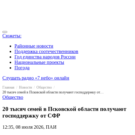
Сюжеты:
Районные новости
Поддержка соотечественников
Год единства народов России
Национальные проекты
Погода
Слушать радио «7 небо» онлайн
Главная
Новости
Общество
20 тысяч семей в Псковской области получают господдержку от СФР
Общество
20 тысяч семей в Псковской области получают
господдержку от СФР
12:35, 08 июля 2026, ПАИ