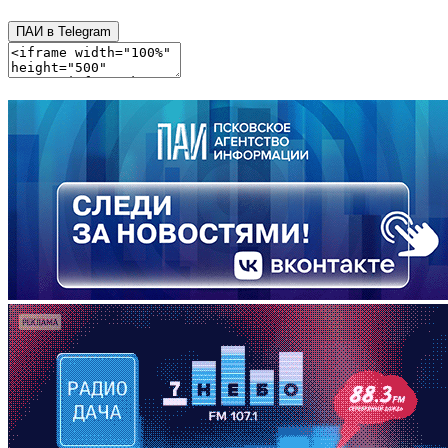
ПАИ в Telegram