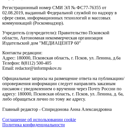
Регистрационный номер СМИ ЭЛ № ФС77-76355 от
02.08.2019, выданный Федеральной службой по надзору в
сфере связи, информационных технологий и массовых
коммуникаций (Роскомнадзор).
Учредитель (соучредители): Правительство Псковской
области, Автономная некоммерческая организация
Издательский дом "МЕДИАЦЕНТР 60"
Контакты редакции:
Адреc: 180000, Псковская область, г. Псков, ул. Ленина, д.6а
Телефон: 8(8112) 500-405
Email: redactor@informpskov.ru
Официальные запросы на размещение ответа на публикацию/
опровержения информации следует направлять заказным
письмом с уведомлением о вручении через Почту России по
адресу: 180000, Псковская область, г. Псков, ул. Ленина, д. 6а,
либо обращаться лично по тому же адресу.
Главный редактор - Спиридонова Анна Александровна
Соглашение об использовании cookie
Политика конфиденциальности