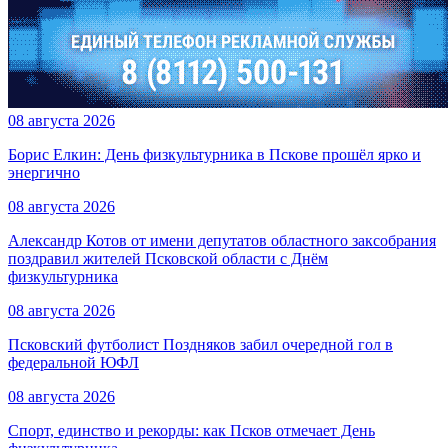
08 августа 2026
Борис Елкин: День физкультурника в Пскове прошёл ярко и
энергично
08 августа 2026
Александр Котов от имени депутатов областного заксобрания
поздравил жителей Псковской области с Днём
физкультурника
08 августа 2026
Псковский футболист Поздняков забил очередной гол в
федеральной ЮФЛ
08 августа 2026
Спорт, единство и рекорды: как Псков отмечает День