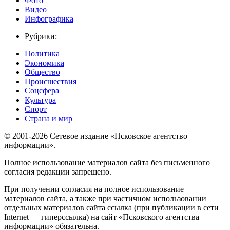
Фото
Видео
Инфографика
Рубрики:
Политика
Экономика
Общество
Происшествия
Соцсфера
Культура
Спорт
Страна и мир
© 2001-2026 Сетевое издание «Псковское агентство
информации».
Полное использование материалов сайта без письменного
согласия редакции запрещено.
При получении согласия на полное использование
материалов сайта, а также при частичном использовании
отдельных материалов сайта ссылка (при публикации в сети
Internet — гиперссылка) на сайт «Псковского агентства
информации» обязательна.