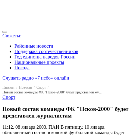
Сюжеты:
Районные новости
Поддержка соотечественников
Год единства народов России
Национальные проекты
Погода
Слушать радио «7 небо» онлайн
Главная
Новости
Спорт
Новый состав команды ФК "Псков-2000" будет представлен журналистам
Спорт
Новый состав команды ФК "Псков-2000" будет
представлен журналистам
11:12, 08 января 2003, ПАИ
В пятницу, 10 января,
обновленный состав псковской футбольной команды будет