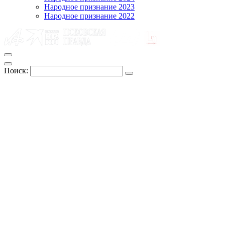
Народное признание 2023
Народное признание 2022
Поиск: