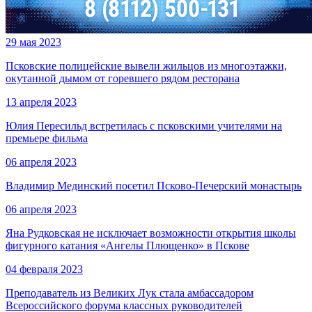
29 мая 2023
Псковские полицейские вывели жильцов из многоэтажки,
окутанной дымом от горевшего рядом ресторана
13 апреля 2023
Юлия Пересильд встретилась с псковскими учителями на
премьере фильма
06 апреля 2023
Владимир Мединский посетил Псково-Печерский монастырь
06 апреля 2023
Яна Рудковская не исключает возможности открытия школы
фигурного катания «Ангелы Плющенко» в Пскове
04 февраля 2023
Преподаватель из Великих Лук стала амбассадором
Всероссийского форума классных руководителей