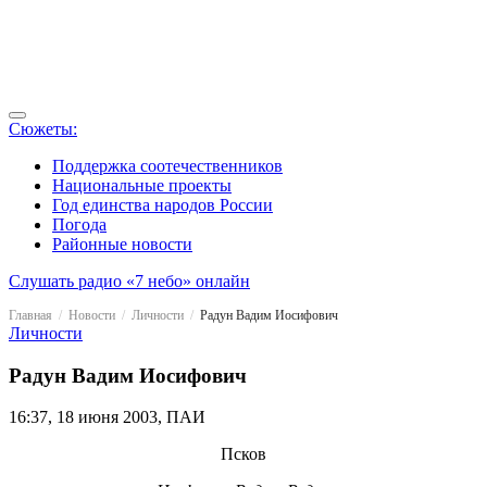
Сюжеты:
Поддержка соотечественников
Национальные проекты
Год единства народов России
Погода
Районные новости
Слушать радио «7 небо» онлайн
Главная
Новости
Личности
Радун Вадим Иосифович
Личности
Радун Вадим Иосифович
16:37, 18 июня 2003, ПАИ
Псков