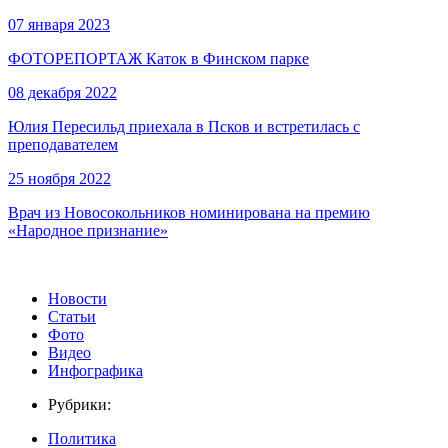
07 января 2023
ФОТОРЕПОРТАЖ Каток в Финском парке
08 декабря 2022
Юлия Пересильд приехала в Псков и встретилась с
преподавателем
25 ноября 2022
Врач из Новосокольников номинирована на премию
«Народное признание»
Новости
Статьи
Фото
Видео
Инфографика
Рубрики:
Политика