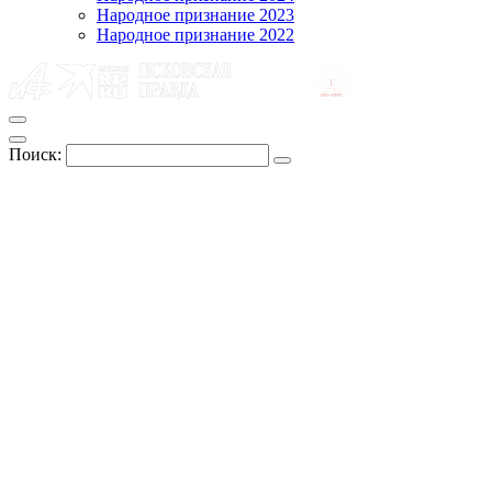
Народное признание 2023
Народное признание 2022
Поиск: