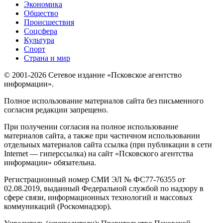
Экономика
Общество
Происшествия
Соцсфера
Культура
Спорт
Страна и мир
© 2001-2026 Сетевое издание «Псковское агентство
информации».
Полное использование материалов сайта без письменного
согласия редакции запрещено.
При получении согласия на полное использование
материалов сайта, а также при частичном использовании
отдельных материалов сайта ссылка (при публикации в сети
Internet — гиперссылка) на сайт «Псковского агентства
информации» обязательна.
Регистрационный номер СМИ ЭЛ № ФС77-76355 от
02.08.2019, выданный Федеральной службой по надзору в
сфере связи, информационных технологий и массовых
коммуникаций (Роскомнадзор).