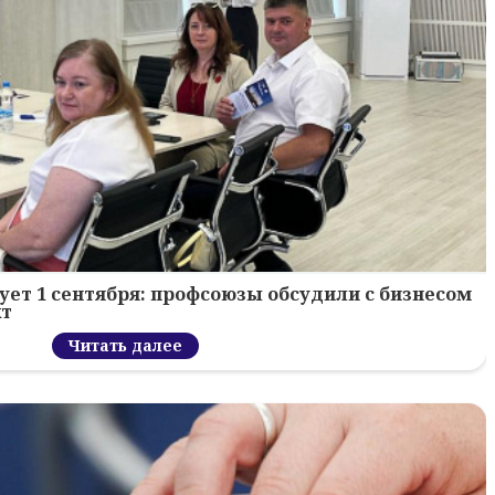
ует 1 сентября: профсоюзы обсудили с бизнесом
кт
Читать далее