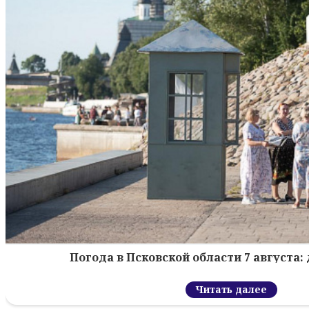
Погода в Псковской области 7 августа: 
Читать далее