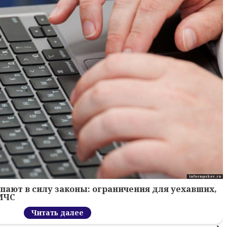
тупают в силу законы: ограничения для уехавших,
 МЧС
Читать далее