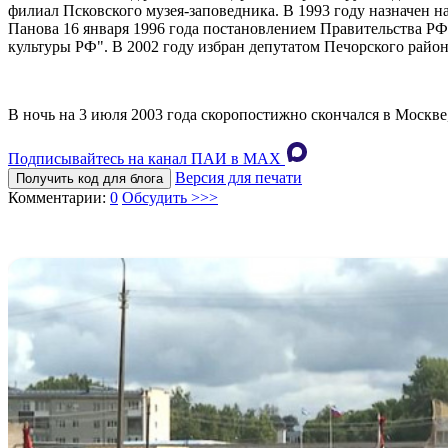
филиал Псковского музея-заповедника. В 1993 году назначен н
Панова 16 января 1996 года постановлением Правительства РФ
культуры РФ". В 2002 году избран депутатом Печорского райо
В ночь на 3 июля 2003 года скоропостижно скончался в Москве
Подписывайтесь на канал ПАИ в MAХ
Версия для печати
Получить код для блога
Комментарии:
0
Обсудить >>>