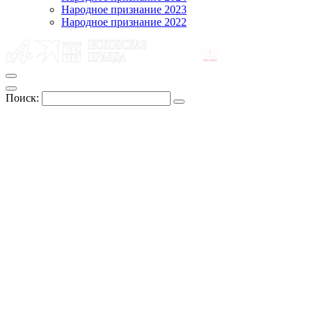
Народное признание 2023
Народное признание 2022
Поиск: