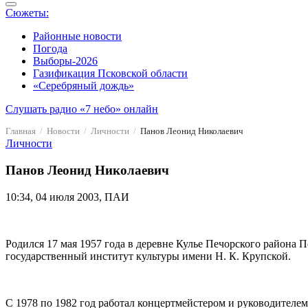
Сюжеты:
Районные новости
Погода
Выборы-2026
Газификация Псковской области
«Серебряный дождь»
Слушать радио «7 небо» онлайн
Главная
Новости
Личности
Панов Леонид Николаевич
Личности
Панов Леонид Николаевич
10:34, 04 июля 2003, ПАИ
Родился 17 мая 1957 года в деревне Кулье Печорского района 
государственный институт культуры имени Н. К. Крупской.
С 1978 по 1982 год работал концертмейстером и руководителем