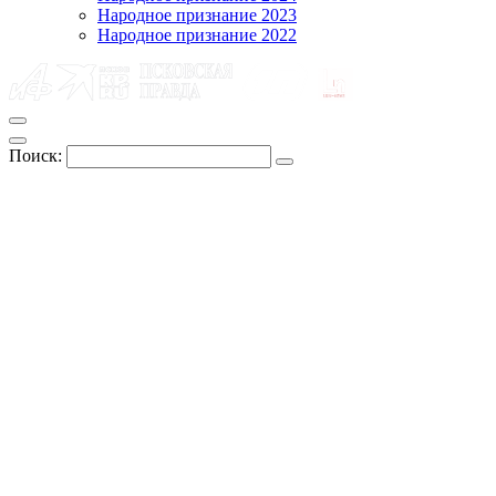
Народное признание 2023
Народное признание 2022
Поиск: