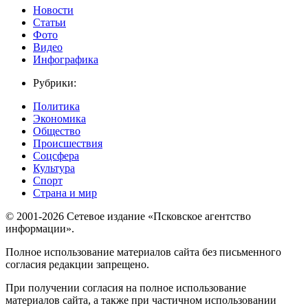
Новости
Статьи
Фото
Видео
Инфографика
Рубрики:
Политика
Экономика
Общество
Происшествия
Соцсфера
Культура
Спорт
Страна и мир
© 2001-2026 Сетевое издание «Псковское агентство
информации».
Полное использование материалов сайта без письменного
согласия редакции запрещено.
При получении согласия на полное использование
материалов сайта, а также при частичном использовании