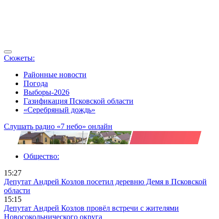
Сюжеты:
Районные новости
Погода
Выборы-2026
Газификация Псковской области
«Серебряный дождь»
Слушать радио «7 небо» онлайн
Общество:
15:27
Депутат Андрей Козлов посетил деревню Демя в Псковской
области
15:15
Депутат Андрей Козлов провёл встречи с жителями
Новосокольнического округа