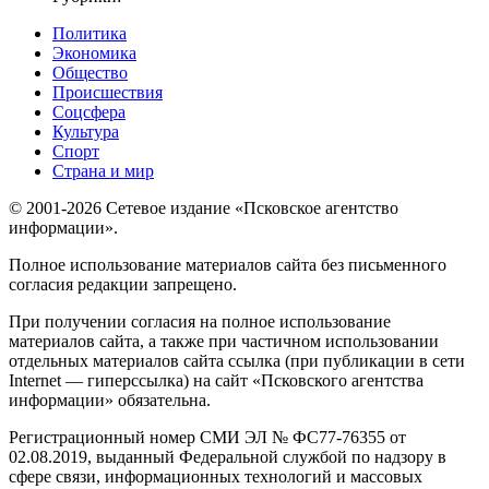
Политика
Экономика
Общество
Происшествия
Соцсфера
Культура
Спорт
Страна и мир
© 2001-2026 Сетевое издание «Псковское агентство
информации».
Полное использование материалов сайта без письменного
согласия редакции запрещено.
При получении согласия на полное использование
материалов сайта, а также при частичном использовании
отдельных материалов сайта ссылка (при публикации в сети
Internet — гиперссылка) на сайт «Псковского агентства
информации» обязательна.
Регистрационный номер СМИ ЭЛ № ФС77-76355 от
02.08.2019, выданный Федеральной службой по надзору в
сфере связи, информационных технологий и массовых