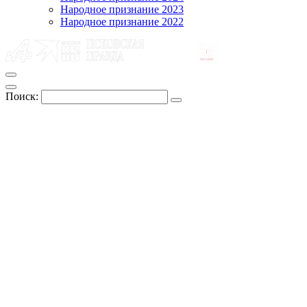
Народное признание 2023
Народное признание 2022
Поиск: