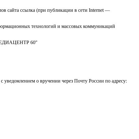
в сайта ссылка (при публикации в сети Internet —
нформационных технологий и массовых коммуникаций
 "МЕДИАЦЕНТР 60"
 уведомлением о вручении через Почту России по адресу: