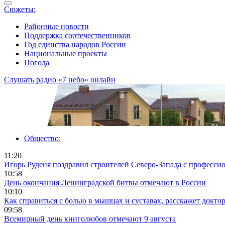
Сюжеты:
Районные новости
Поддержка соотечественников
Год единства народов России
Национальные проекты
Погода
Слушать радио «7 небо» онлайн
Общество:
11:20
Игорь Руденя поздравил строителей Северо-Запада с професс
10:58
День окончания Ленинградской битвы отмечают в России
10:10
Как справиться с болью в мышцах и суставах, расскажет доктор
09:58
Всемирный день книголюбов отмечают 9 августа