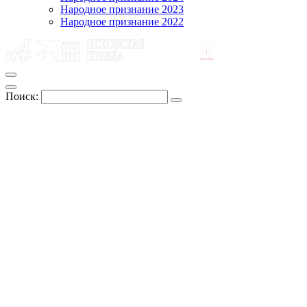
Народное признание 2023
Народное признание 2022
Поиск: