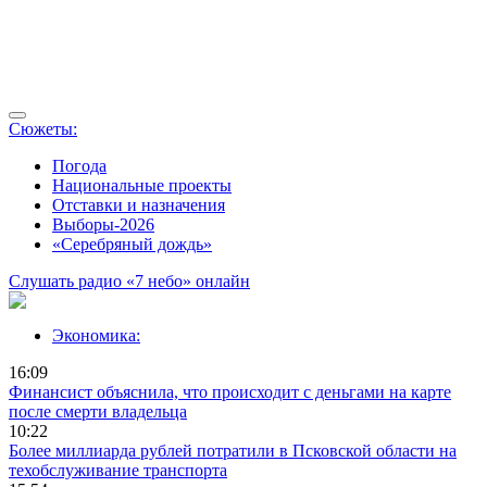
Сюжеты:
Погода
Национальные проекты
Отставки и назначения
Выборы-2026
«Серебряный дождь»
Слушать радио «7 небо» онлайн
Экономика:
16:09
Финансист объяснила, что происходит с деньгами на карте
после смерти владельца
10:22
Более миллиарда рублей потратили в Псковской области на
техобслуживание транспорта