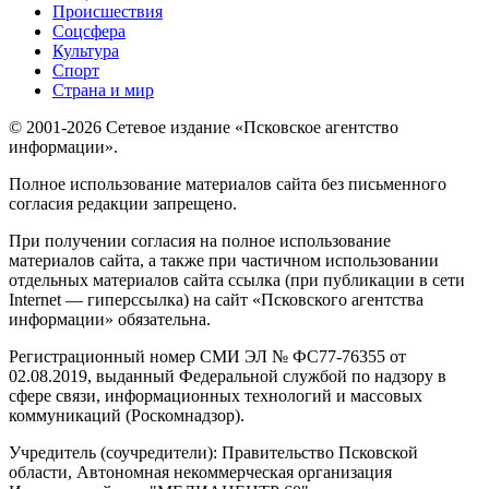
Происшествия
Соцсфера
Культура
Спорт
Страна и мир
© 2001-2026 Сетевое издание «Псковское агентство
информации».
Полное использование материалов сайта без письменного
согласия редакции запрещено.
При получении согласия на полное использование
материалов сайта, а также при частичном использовании
отдельных материалов сайта ссылка (при публикации в сети
Internet — гиперссылка) на сайт «Псковского агентства
информации» обязательна.
Регистрационный номер СМИ ЭЛ № ФС77-76355 от
02.08.2019, выданный Федеральной службой по надзору в
сфере связи, информационных технологий и массовых
коммуникаций (Роскомнадзор).
Учредитель (соучредители): Правительство Псковской
области, Автономная некоммерческая организация