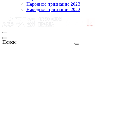
Народное признание 2023
Народное признание 2022
Поиск: