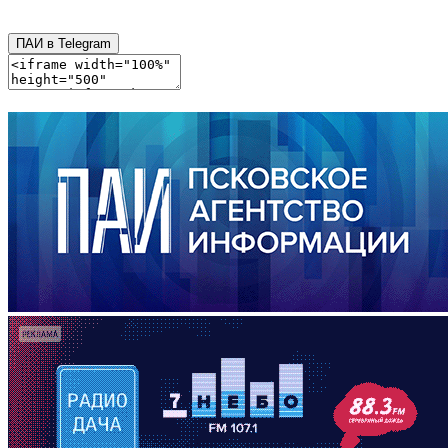
ПАИ в Telegram