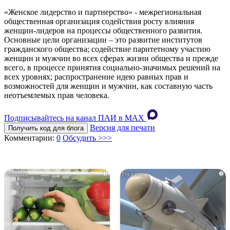
«Женское лидерство и партнерство» - межрегиональная
общественная организация содействия росту влияния
женщин-лидеров на процессы общественного развития.
Основные цели организации – это развитие институтов
гражданского общества; содействие паритетному участию
женщин и мужчин во всех сферах жизни общества и прежде
всего, в процессе принятия социально-значимых решений на
всех уровнях; распространение идею равных прав и
возможностей для женщин и мужчин, как составную часть
неотъемлемых прав человека.
Подписывайтесь на канал ПАИ в MAХ
Версия для печати
Получить код для блога
Комментарии:
0
Обсудить >>>
i
i