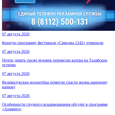
07 августа 2026
Конную программу фестиваля «Самолва 1242» отменили
07 августа 2026
Почти девять тысяч человек перевезли катера на Талабские
острова
07 августа 2026
Великолукские волонтёры помогли спасти жизнь раненому
канюку
07 августа 2026
Особенности грудного вскармливания обсудят в программе
«Анамнез»