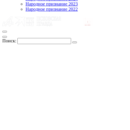
Народное признание 2023
Народное признание 2022
Поиск: