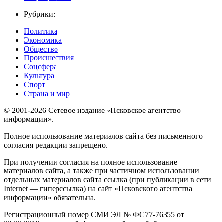
Рубрики:
Политика
Экономика
Общество
Происшествия
Соцсфера
Культура
Спорт
Страна и мир
© 2001-2026 Сетевое издание «Псковское агентство
информации».
Полное использование материалов сайта без письменного
согласия редакции запрещено.
При получении согласия на полное использование
материалов сайта, а также при частичном использовании
отдельных материалов сайта ссылка (при публикации в сети
Internet — гиперссылка) на сайт «Псковского агентства
информации» обязательна.
Регистрационный номер СМИ ЭЛ № ФС77-76355 от