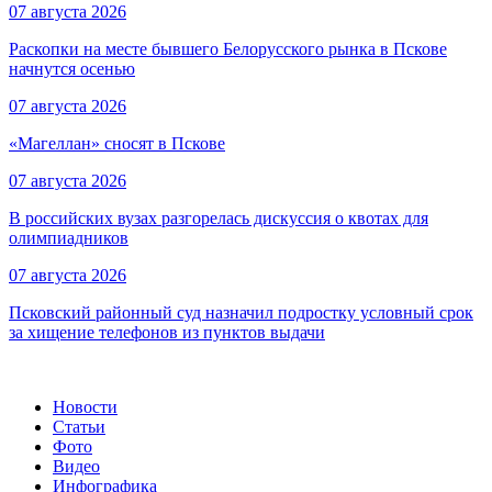
07 августа 2026
Раскопки на месте бывшего Белорусского рынка в Пскове
начнутся осенью
07 августа 2026
«Магеллан» сносят в Пскове
07 августа 2026
В российских вузах разгорелась дискуссия о квотах для
олимпиадников
07 августа 2026
Псковский районный суд назначил подростку условный срок
за хищение телефонов из пунктов выдачи
Новости
Статьи
Фото
Видео
Инфографика