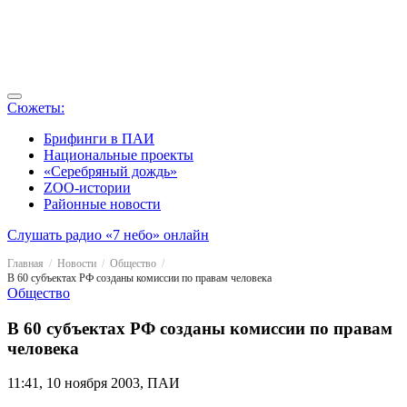
Сюжеты:
Брифинги в ПАИ
Национальные проекты
«Серебряный дождь»
ZOO-истории
Районные новости
Слушать радио «7 небо» онлайн
Главная
Новости
Общество
В 60 субъектах РФ созданы комиссии по правам человека
Общество
В 60 субъектах РФ созданы комиссии по правам
человека
11:41, 10 ноября 2003, ПАИ