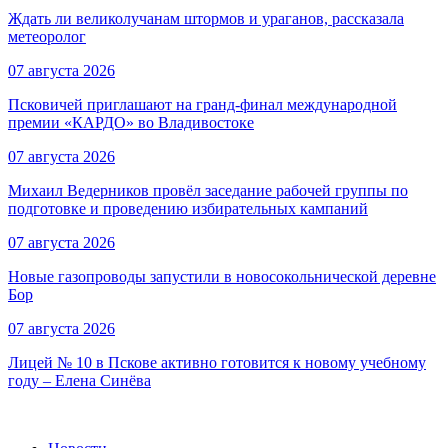
Ждать ли великолучанам штормов и ураганов, рассказала
метеоролог
07 августа 2026
Псковичей приглашают на гранд‑финал международной
премии «КАРДО» во Владивостоке
07 августа 2026
Михаил Ведерников провёл заседание рабочей группы по
подготовке и проведению избирательных кампаний
07 августа 2026
Новые газопроводы запустили в новосокольнической деревне
Бор
07 августа 2026
Лицей № 10 в Пскове активно готовится к новому учебному
году – Елена Синёва