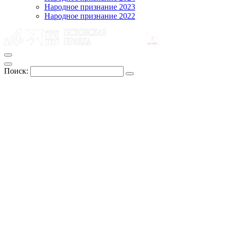
Народное признание 2023
Народное признание 2022
Поиск: