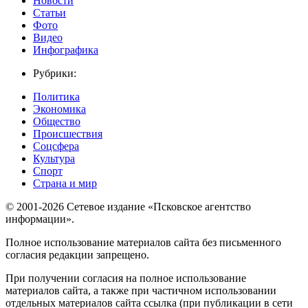
Новости
Статьи
Фото
Видео
Инфографика
Рубрики:
Политика
Экономика
Общество
Происшествия
Соцсфера
Культура
Спорт
Страна и мир
© 2001-2026 Сетевое издание «Псковское агентство
информации».
Полное использование материалов сайта без письменного
согласия редакции запрещено.
При получении согласия на полное использование
материалов сайта, а также при частичном использовании
отдельных материалов сайта ссылка (при публикации в сети