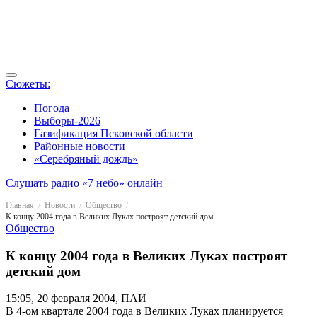
Сюжеты:
Погода
Выборы-2026
Газификация Псковской области
Районные новости
«Серебряный дождь»
Слушать радио «7 небо» онлайн
Главная
Новости
Общество
К концу 2004 года в Великих Луках построят детский дом
Общество
К концу 2004 года в Великих Луках построят
детский дом
15:05, 20 февраля 2004, ПАИ
В 4-ом квартале 2004 года в Великих Луках планируется