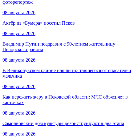
фоторепортаж
08 августа 2026
Актёр из «Бумера» посетил Псков
08 августа 2026
Владимир Путин поздравил с 90-летием жительницу
Печорского района
08 августа 2026
В Великолукском районе нашли прятавшегося от спасателей
мальчика
08 августа 2026
Как пережить жару в Псковской области: МЧС объясняет в
карточках
08 августа 2026
Самолвовский дом культуры реконструируют в два этапа
08 августа 2026