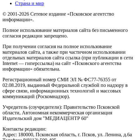
Страна и мир
© 2001-2026 Сетевое издание «Псковское агентство
информации».
Полное использование материалов сайта без письменного
согласия редакции запрещено.
При получении согласия на полное использование
материалов сайта, а также при частичном использовании
отдельных материалов сайта ссылка (при публикации в сети
Internet — гиперссылка) на сайт «Псковского агентства
информации» обязательна.
Регистрационный номер СМИ ЭЛ № ФС77-76355 от
02.08.2019, выданный Федеральной службой по надзору в
сфере связи, информационных технологий и массовых
коммуникаций (Роскомнадзор).
Учредитель (соучредители): Правительство Псковской
области, Автономная некоммерческая организация
Издательский дом "МЕДИАЦЕНТР 60"
Контакты редакции:
Адреc: 180000, Псковская область, г. Псков, ул. Ленина, д.6а