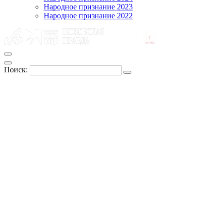
Народное признание 2023
Народное признание 2022
Поиск: