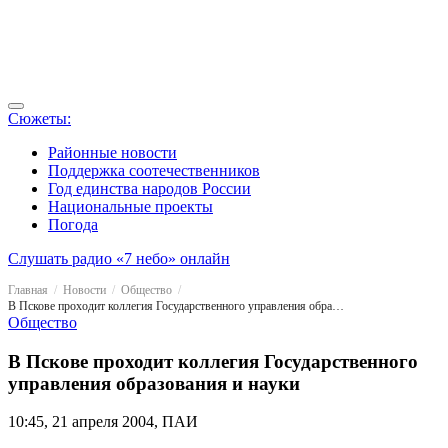
Сюжеты:
Районные новости
Поддержка соотечественников
Год единства народов России
Национальные проекты
Погода
Слушать радио «7 небо» онлайн
Главная
Новости
Общество
В Пскове проходит коллегия Государственного управления образования и науки
Общество
В Пскове проходит коллегия Государственного
управления образования и науки
10:45, 21 апреля 2004, ПАИ