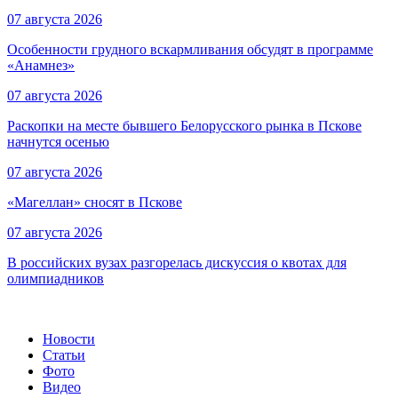
07 августа 2026
Особенности грудного вскармливания обсудят в программе
«Анамнез»
07 августа 2026
Раскопки на месте бывшего Белорусского рынка в Пскове
начнутся осенью
07 августа 2026
«Магеллан» сносят в Пскове
07 августа 2026
В российских вузах разгорелась дискуссия о квотах для
олимпиадников
Новости
Статьи
Фото
Видео