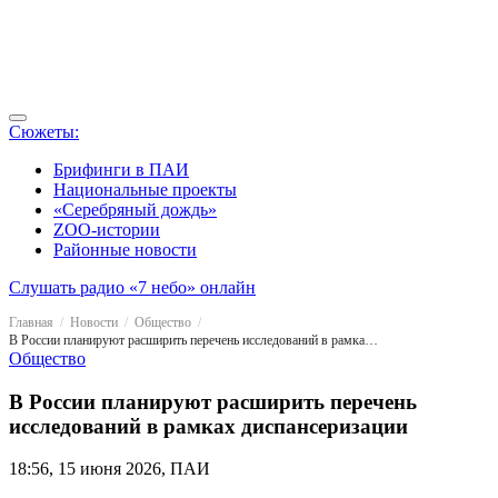
Сюжеты:
Брифинги в ПАИ
Национальные проекты
«Серебряный дождь»
ZOO-истории
Районные новости
Слушать радио «7 небо» онлайн
Главная
Новости
Общество
В России планируют расширить перечень исследований в рамках диспансеризации
Общество
В России планируют расширить перечень
исследований в рамках диспансеризации
18:56, 15 июня 2026, ПАИ