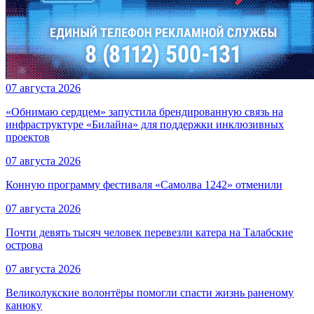
07 августа 2026
«Обнимаю сердцем» запустила брендированную связь на
инфраструктуре «Билайна» для поддержки инклюзивных
проектов
07 августа 2026
Конную программу фестиваля «Самолва 1242» отменили
07 августа 2026
Почти девять тысяч человек перевезли катера на Талабские
острова
07 августа 2026
Великолукские волонтёры помогли спасти жизнь раненому
канюку