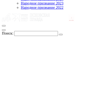
Народное признание 2023
Народное признание 2022
Поиск: