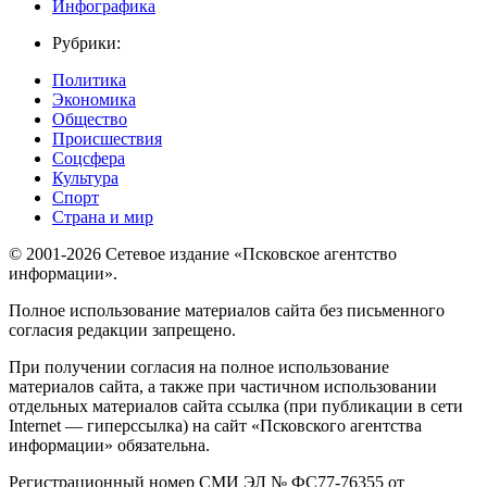
Инфографика
Рубрики:
Политика
Экономика
Общество
Происшествия
Соцсфера
Культура
Спорт
Страна и мир
© 2001-2026 Сетевое издание «Псковское агентство
информации».
Полное использование материалов сайта без письменного
согласия редакции запрещено.
При получении согласия на полное использование
материалов сайта, а также при частичном использовании
отдельных материалов сайта ссылка (при публикации в сети
Internet — гиперссылка) на сайт «Псковского агентства
информации» обязательна.
Регистрационный номер СМИ ЭЛ № ФС77-76355 от