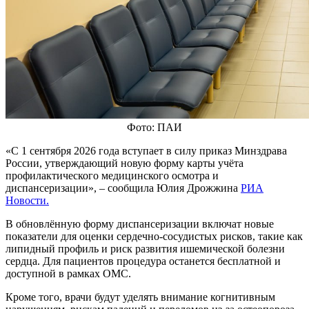
Фото: ПАИ
«С 1 сентября 2026 года вступает в силу приказ Минздрава
России, утверждающий новую форму карты учёта
профилактического медицинского осмотра и
диспансеризации», – сообщила Юлия Дрожжина
РИА
Новости.
В обновлённую форму диспансеризации включат новые
показатели для оценки сердечно-сосудистых рисков, такие как
липидный профиль и риск развития ишемической болезни
сердца. Для пациентов процедура останется бесплатной и
доступной в рамках ОМС.
Кроме того, врачи будут уделять внимание когнитивным