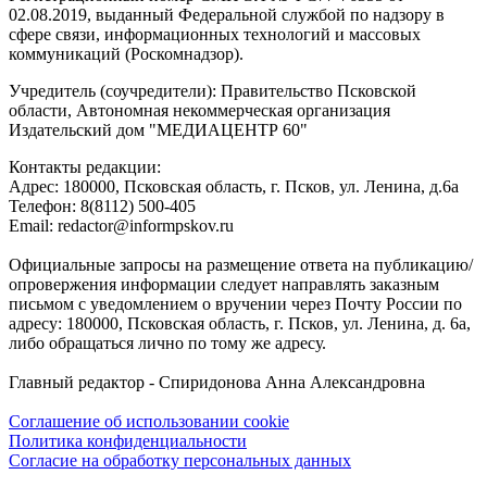
02.08.2019, выданный Федеральной службой по надзору в
сфере связи, информационных технологий и массовых
коммуникаций (Роскомнадзор).
Учредитель (соучредители): Правительство Псковской
области, Автономная некоммерческая организация
Издательский дом "МЕДИАЦЕНТР 60"
Контакты редакции:
Адреc: 180000, Псковская область, г. Псков, ул. Ленина, д.6а
Телефон: 8(8112) 500-405
Email: redactor@informpskov.ru
Официальные запросы на размещение ответа на публикацию/
опровержения информации следует направлять заказным
письмом с уведомлением о вручении через Почту России по
адресу: 180000, Псковская область, г. Псков, ул. Ленина, д. 6а,
либо обращаться лично по тому же адресу.
Главный редактор - Спиридонова Анна Александровна
Соглашение об использовании cookie
Политика конфиденциальности
Согласие на обработку персональных данных