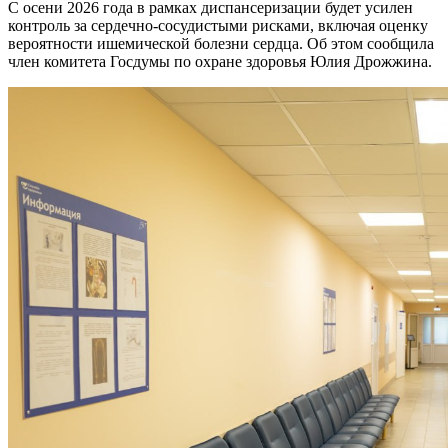
С осени 2026 года в рамках диспансеризации будет усилен
контроль за сердечно-сосудистыми рисками, включая оценку
вероятности ишемической болезни сердца. Об этом сообщила
член комитета Госдумы по охране здоровья Юлия Дрожжина.