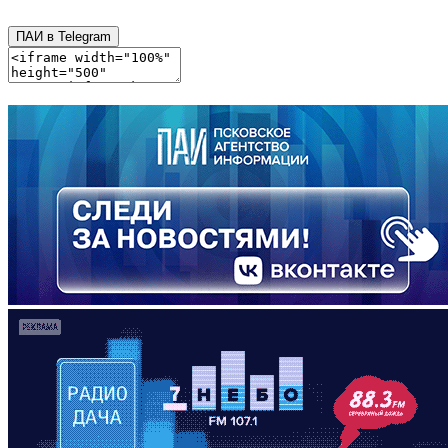
ПАИ в Telegram