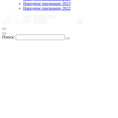
Народное признание 2023
Народное признание 2022
Поиск: