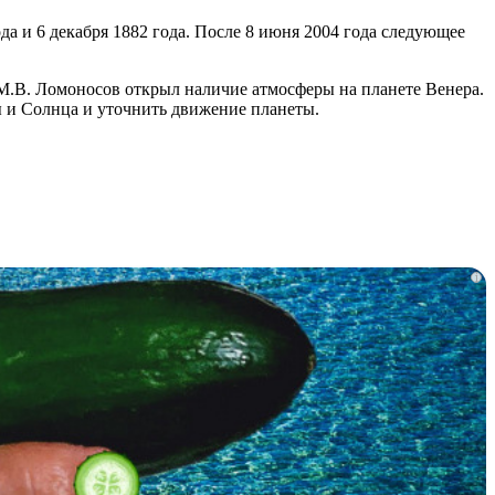
да и 6 декабря 1882 года. После 8 июня 2004 года следующее
, М.В. Ломоносов открыл наличие атмосферы на планете Венера.
 и Солнца и уточнить движение планеты.
i