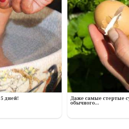
5 дней!
Даже самые стертые с
обычного…