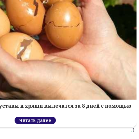
уставы и хрящи вылечатся за 8 дней с помощью
Читать далее