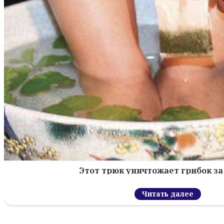
Этот трюк уничтожает грибок за 
Читать далее