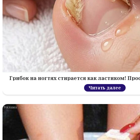
Грибок на ногтях стирается как ластиком! Пр
Читать далее