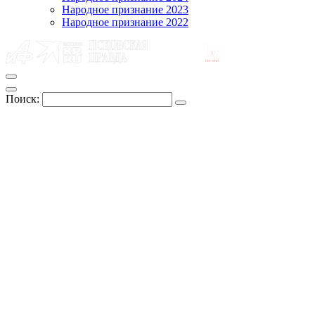
Народное признание 2023
Народное признание 2022
Поиск: