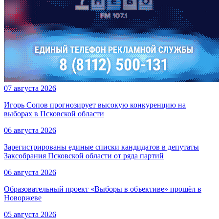
07 августа 2026
Игорь Сопов прогнозирует высокую конкуренцию на
выборах в Псковской области
06 августа 2026
Зарегистрированы единые списки кандидатов в депутаты
Заксобрания Псковской области от ряда партий
06 августа 2026
Образовательный проект «Выборы в объективе» прошёл в
Новоржеве
05 августа 2026