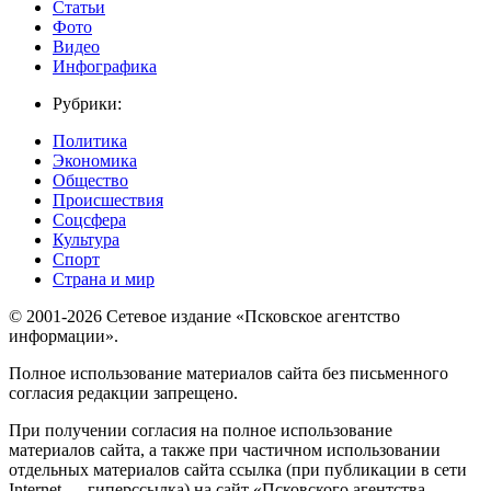
Статьи
Фото
Видео
Инфографика
Рубрики:
Политика
Экономика
Общество
Происшествия
Соцсфера
Культура
Спорт
Страна и мир
© 2001-2026 Сетевое издание «Псковское агентство
информации».
Полное использование материалов сайта без письменного
согласия редакции запрещено.
При получении согласия на полное использование
материалов сайта, а также при частичном использовании
отдельных материалов сайта ссылка (при публикации в сети
Internet — гиперссылка) на сайт «Псковского агентства