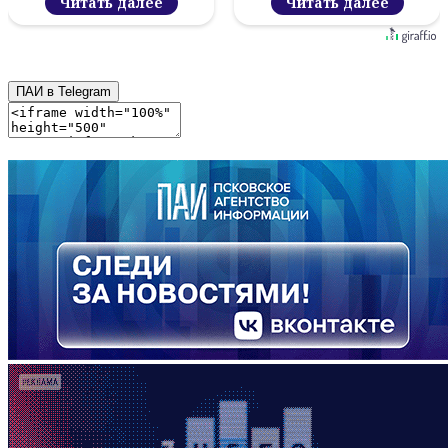
Читать далее
Читать далее
ПАИ в Telegram