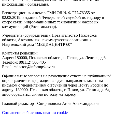
информации» обязательна.
Регистрационный номер СМИ ЭЛ № ФС77-76355 от
02.08.2019, выданный Федеральной службой по надзору в
сфере связи, информационных технологий и массовых
коммуникаций (Роскомнадзор).
Учредитель (соучредители): Правительство Псковской
области, Автономная некоммерческая организация
Издательский дом "МЕДИАЦЕНТР 60"
Контакты редакции:
Адреc: 180000, Псковская область, г. Псков, ул. Ленина, д.6а
Телефон: 8(8112) 500-405
Email: redactor@informpskov.ru
Официальные запросы на размещение ответа на публикацию/
опровержения информации следует направлять заказным
письмом с уведомлением о вручении через Почту России по
адресу: 180000, Псковская область, г. Псков, ул. Ленина, д. 6а,
либо обращаться лично по тому же адресу.
Главный редактор - Спиридонова Анна Александровна
Соглашение об использовании cookie