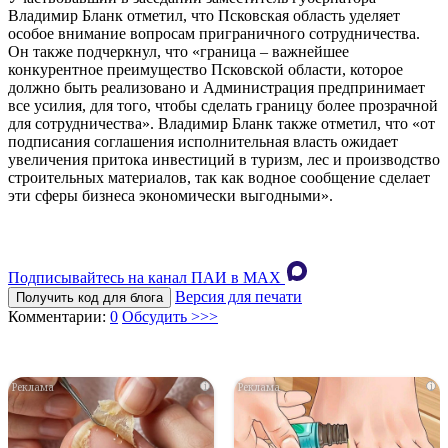
Владимир Бланк отметил, что Псковская область уделяет
особое внимание вопросам приграничного сотрудничества.
Он также подчеркнул, что «граница – важнейшее
конкурентное преимущество Псковской области, которое
должно быть реализовано и Администрация предпринимает
все усилия, для того, чтобы сделать границу более прозрачной
для сотрудничества». Владимир Бланк также отметил, что «от
подписания соглашения исполнительная власть ожидает
увеличения притока инвестиций в туризм, лес и производство
строительных материалов, так как водное сообщение сделает
эти сферы бизнеса экономически выгодными».
Подписывайтесь на канал ПАИ в MAХ
Версия для печати
Получить код для блога
Комментарии:
0
Обсудить >>>
i
i