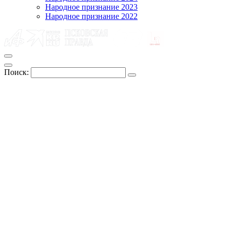
Народное признание 2023
Народное признание 2022
Поиск: