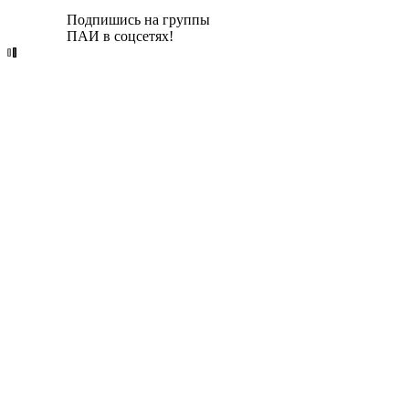
Подпишись на группы
ПАИ в соцсетях!