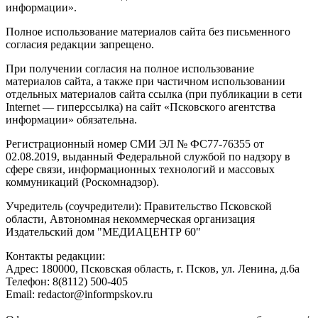
информации».
Полное использование материалов сайта без письменного
согласия редакции запрещено.
При получении согласия на полное использование
материалов сайта, а также при частичном использовании
отдельных материалов сайта ссылка (при публикации в сети
Internet — гиперссылка) на сайт «Псковского агентства
информации» обязательна.
Регистрационный номер СМИ ЭЛ № ФС77-76355 от
02.08.2019, выданный Федеральной службой по надзору в
сфере связи, информационных технологий и массовых
коммуникаций (Роскомнадзор).
Учредитель (соучредители): Правительство Псковской
области, Автономная некоммерческая организация
Издательский дом "МЕДИАЦЕНТР 60"
Контакты редакции:
Адреc: 180000, Псковская область, г. Псков, ул. Ленина, д.6а
Телефон: 8(8112) 500-405
Email: redactor@informpskov.ru