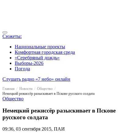
Сюжеты:
Национальные проекты
Комфортная городская среда
«Серебряный дождь»
Выборы-2026
Погода
Слушать радио «7 небо» онлайн
Главная
Новости
Общество
Немецкий режиссёр разыскивает в Пскове русского солдата
Общество
Немецкий режиссёр разыскивает в Пскове
русского солдата
09:36, 03 сентября 2015, ПАИ