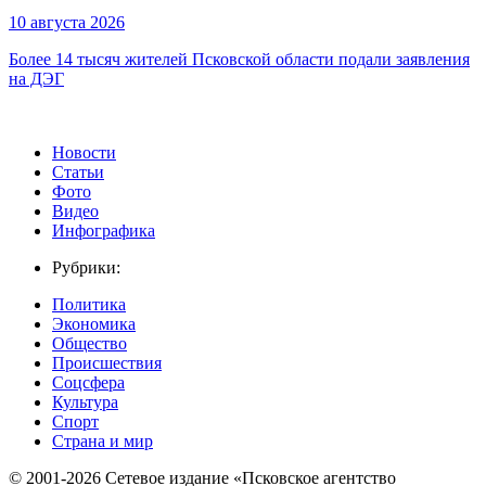
10 августа 2026
Более 14 тысяч жителей Псковской области подали заявления
на ДЭГ
Новости
Статьи
Фото
Видео
Инфографика
Рубрики:
Политика
Экономика
Общество
Происшествия
Соцсфера
Культура
Спорт
Страна и мир
© 2001-2026 Сетевое издание «Псковское агентство