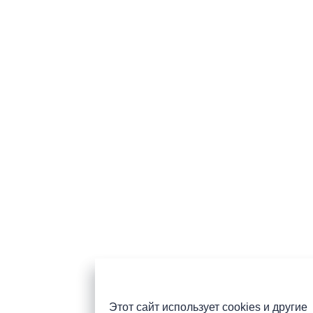
Этот сайт использует cookies и другие