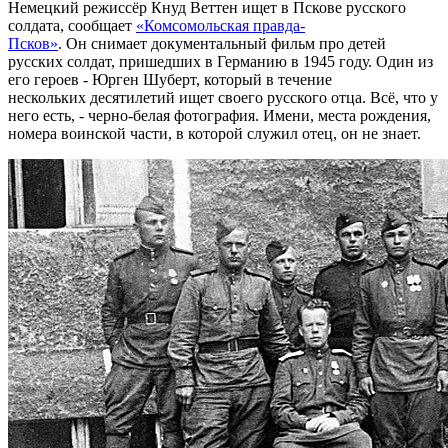
Немецкий режиссёр Кнуд Веттен ищет в Пскове русского
солдата, сообщает
«Комсомольская правда-
Псков»
.
Он снимает документальный фильм про детей
русских солдат, пришедших в Германию в 1945 году. Один из
его героев - Юрген Шуберт, который в течение
нескольких десятилетий ищет своего русского отца. Всё, что у
него есть, - черно-белая фотография. Имени, места рождения,
номера воинской части, в которой служил отец, он не знает.